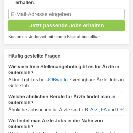
erhalten.
Jetzt passende Jobs erhalten
Kostenlos. Jederzeit mit einem Klick abbestellbar.
Häufig gestellte Fragen
Wie viele freie Stellenangebote gibt es für Ärzte in
Gütersloh?
Aktuell gibt es bei
JOBworld
7 verfügbare Ärzte Jobs in
Gütersloh.
Welche ähnlichen Berufe für Ärzte findet man in
Gütersloh?
Ähnliche Jobsuchen für Ärzte sind z.B.
Arzt
,
FA
und
OP
.
Wo findet man Ärzte Jobs in der Nähe von
Gütersloh?