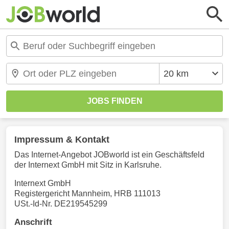
Impressum & Kontakt
Das Internet-Angebot JOBworld ist ein Geschäftsfeld
der Internext GmbH mit Sitz in Karlsruhe.
Internext GmbH
Registergericht Mannheim, HRB 111013
USt.-Id-Nr. DE219545299
Anschrift