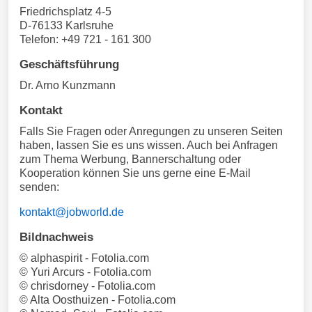
Friedrichsplatz 4-5
D-76133 Karlsruhe
Telefon: +49 721 - 161 300
Geschäftsführung
Dr. Arno Kunzmann
Kontakt
Falls Sie Fragen oder Anregungen zu unseren Seiten
haben, lassen Sie es uns wissen. Auch bei Anfragen
zum Thema Werbung, Bannerschaltung oder
Kooperation können Sie uns gerne eine E-Mail
senden:
kontakt@jobworld.de
Bildnachweis
© alphaspirit - Fotolia.com
© Yuri Arcurs - Fotolia.com
© chrisdorney - Fotolia.com
© Alta Oosthuizen - Fotolia.com