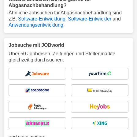
Abgasnachbehandlung?
Ähnliche Jobsuchen für Abgasnachbehandlung sind
z.B.
Software-Entwicklung
,
Software-Entwickler
und
Anwendungsentwicklung
.
Jobsuche mit JOBworld
Über 50 Jobbörsen, Zeitungen und Stellenmärkte
gleichzeitig durchsuchen.
und viele weitere ...