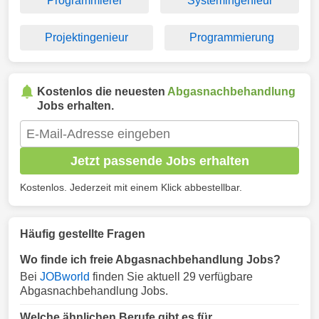
Programmierer
Systemingenieur
Projektingenieur
Programmierung
Kostenlos die neuesten
Abgasnachbehandlung
Jobs erhalten.
Jetzt passende Jobs erhalten
Kostenlos. Jederzeit mit einem Klick abbestellbar.
Häufig gestellte Fragen
Wo finde ich freie Abgasnachbehandlung Jobs?
Bei
JOBworld
finden Sie aktuell 29 verfügbare
Abgasnachbehandlung Jobs.
Welche ähnlichen Berufe gibt es für