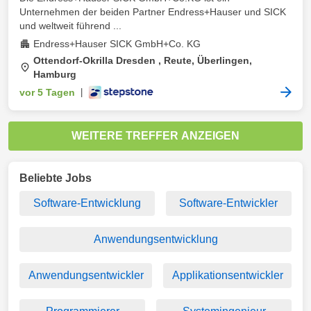
Unternehmen der beiden Partner Endress+Hauser und SICK
und weltweit führend ...
Endress+Hauser SICK GmbH+Co. KG
Ottendorf-Okrilla Dresden , Reute, Überlingen,
Hamburg
vor 5 Tagen
|
WEITERE TREFFER ANZEIGEN
Beliebte Jobs
Software-Entwicklung
Software-Entwickler
Anwendungsentwicklung
Anwendungsentwickler
Applikationsentwickler