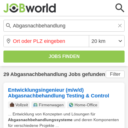
29 Abgasnachbehandlung Jobs gefunden
Filter
Entwicklungsingenieur (m/w/d)
Abgasnachbehandlung Testing & Control
Vollzeit
Firmenwagen
Home-Office
... Entwicklung von Konzepten und Lösungen für
Abgasnachbehandlungssysteme
und deren Komponenten
für verschiedene Projekte ...