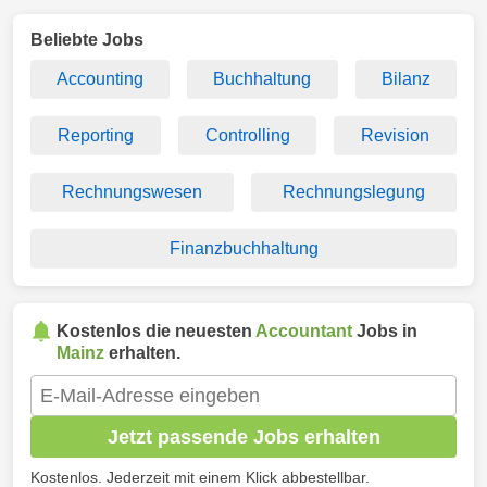
Beliebte Jobs
Accounting
Buchhaltung
Bilanz
Reporting
Controlling
Revision
Rechnungswesen
Rechnungslegung
Finanzbuchhaltung
Kostenlos die neuesten
Accountant
Jobs in
Mainz
erhalten.
Jetzt passende Jobs erhalten
Kostenlos. Jederzeit mit einem Klick abbestellbar.