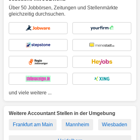
Über 50 Jobbörsen, Zeitungen und Stellenmärkte
gleichzeitig durchsuchen.
und viele weitere ...
Weitere Accountant Stellen in der Umgebung
Frankfurt am Main
Mannheim
Wiesbaden