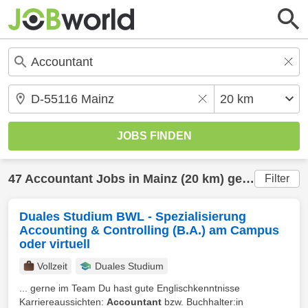
47
Accountant
Jobs in
Mainz
(20 km) gefunden
Filter
Duales Studium BWL - Spezialisierung
Accounting & Controlling (B.A.) am Campus
oder virtuell
Vollzeit
Duales Studium
... gerne im Team Du hast gute Englischkenntnisse
Karriereaussichten:
Accountant
bzw. Buchhalter:in