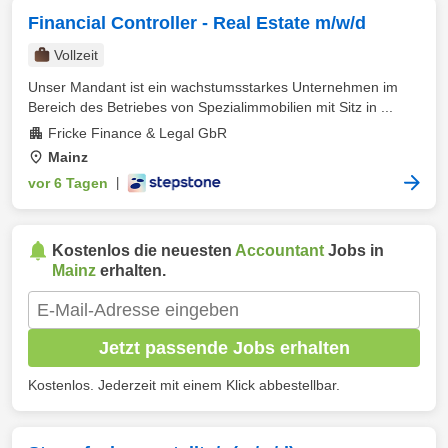
Financial Controller - Real Estate m/w/d
Vollzeit
Unser Mandant ist ein wachstumsstarkes Unternehmen im
Bereich des Betriebes von Spezialimmobilien mit Sitz in ...
Fricke Finance & Legal GbR
Mainz
vor 6 Tagen
|
Kostenlos die neuesten
Accountant
Jobs in
Mainz
erhalten.
Jetzt passende Jobs erhalten
Kostenlos. Jederzeit mit einem Klick abbestellbar.