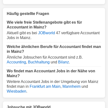
Häufig gestellte Fragen
Wie viele freie Stellenangebote gibt es für
Accountant in Mainz?
Aktuell gibt es bei
JOBworld
47 verfügbare Accountant
Jobs in Mainz.
Welche ähnlichen Berufe für Accountant findet man
in Mainz?
Ähnliche Jobsuchen für Accountant sind z.B.
Accounting
,
Buchhaltung
und
Bilanz
.
Wo findet man Accountant Jobs in der Nähe von
Mainz?
Weitere Accountant Jobs in der Umgebung von Mainz
findet man in
Frankfurt am Main
,
Mannheim
und
Wiesbaden
.
Jobsuche mit JOBworld