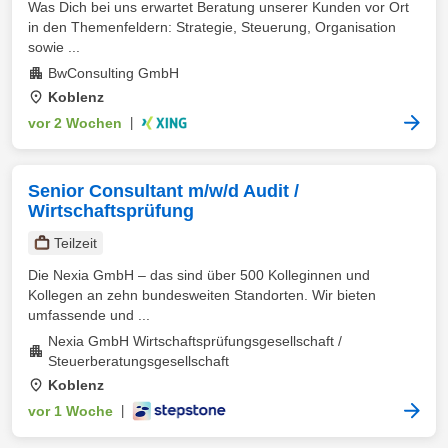
Was Dich bei uns erwartet Beratung unserer Kunden vor Ort
in den Themenfeldern: Strategie, Steuerung, Organisation
sowie ...
BwConsulting GmbH
Koblenz
vor 2 Wochen
|
Senior Consultant m/w/d Audit /
Wirtschaftsprüfung
Teilzeit
Die Nexia GmbH – das sind über 500 Kolleginnen und
Kollegen an zehn bundesweiten Standorten. Wir bieten
umfassende und ...
Nexia GmbH Wirtschaftsprüfungsgesellschaft /
Steuerberatungsgesellschaft
Koblenz
vor 1 Woche
|