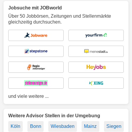
Jobsuche mit JOBworld
Über 50 Jobbörsen, Zeitungen und Stellenmärkte
gleichzeitig durchsuchen.
und viele weitere ...
Weitere Advisor Stellen in der Umgebung
Köln
Bonn
Wiesbaden
Mainz
Siegen