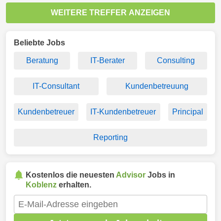
WEITERE TREFFER ANZEIGEN
Beliebte Jobs
Beratung
IT-Berater
Consulting
IT-Consultant
Kundenbetreuung
Kundenbetreuer
IT-Kundenbetreuer
Principal
Reporting
Kostenlos die neuesten
Advisor
Jobs in
Koblenz
erhalten.