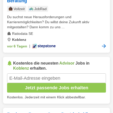
Beratung
Vollzeit
JobRad
Du suchst neue Herausforderungen und
Karrieremöglichkeiten? Du willst deine Zukunft aktiv
mitgestalten? Dann komm zu uns ...
Ratiodata SE
Koblenz
vor 6 Tagen
|
Kostenlos die neuesten
Advisor
Jobs in
Koblenz
erhalten.
Jetzt passende Jobs erhalten
Kostenlos. Jederzeit mit einem Klick abbestellbar.