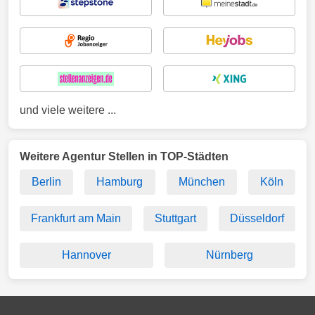
und viele weitere ...
Weitere Agentur Stellen in TOP-Städten
Berlin
Hamburg
München
Köln
Frankfurt am Main
Stuttgart
Düsseldorf
Hannover
Nürnberg