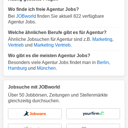
Wo finde ich freie Agentur Jobs?
Bei
JOBworld
finden Sie aktuell 822 verfügbare
Agentur Jobs.
Welche ähnlichen Berufe gibt es für Agentur?
Ähnliche Jobsuchen für Agentur sind z.B.
Marketing
,
Vertrieb
und
Marketing Vertrieb
.
Wo gibt es die meisten Agentur Jobs?
Besonders viele Agentur Jobs findet man in
Berlin
,
Hamburg
und
München
.
Jobsuche mit JOBworld
Über 50 Jobbörsen, Zeitungen und Stellenmärkte
gleichzeitig durchsuchen.