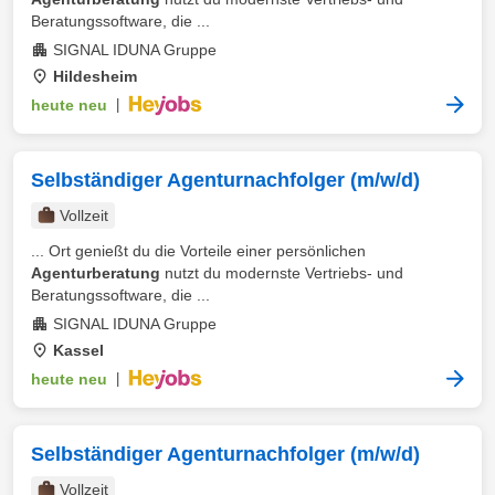
Beratungssoftware, die ...
SIGNAL IDUNA Gruppe
Hildesheim
heute neu
|
Selbständiger Agenturnachfolger (m/w/d)
Vollzeit
... Ort genießt du die Vorteile einer persönlichen
Agenturberatung
nutzt du modernste Vertriebs- und
Beratungssoftware, die ...
SIGNAL IDUNA Gruppe
Kassel
heute neu
|
Selbständiger Agenturnachfolger (m/w/d)
Vollzeit