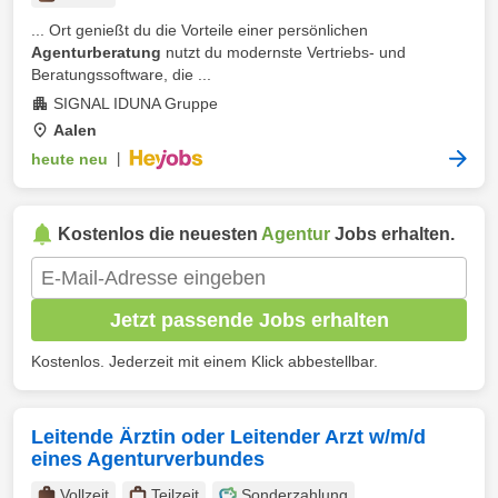
... Ort genießt du die Vorteile einer persönlichen
Agenturberatung
nutzt du modernste Vertriebs- und
Beratungssoftware, die ...
SIGNAL IDUNA Gruppe
Aalen
heute neu
|
Kostenlos die neuesten
Agentur
Jobs erhalten.
Jetzt passende Jobs erhalten
Kostenlos. Jederzeit mit einem Klick abbestellbar.
Leitende Ärztin oder Leitender Arzt w/m/d
eines Agenturverbundes
Vollzeit
Teilzeit
Sonderzahlung