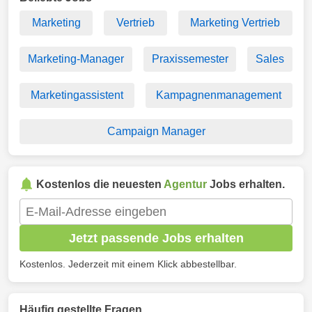
Marketing
Vertrieb
Marketing Vertrieb
Marketing-Manager
Praxissemester
Sales
Marketingassistent
Kampagnenmanagement
Campaign Manager
Kostenlos die neuesten
Agentur
Jobs erhalten.
Jetzt passende Jobs erhalten
Kostenlos. Jederzeit mit einem Klick abbestellbar.
Häufig gestellte Fragen