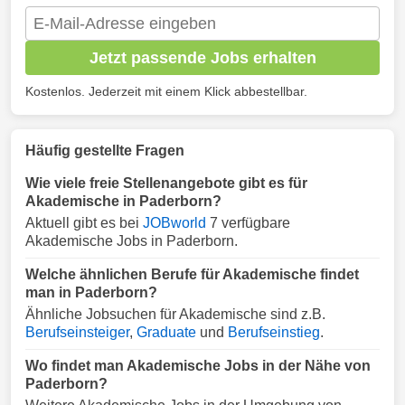
Jetzt passende Jobs erhalten
Kostenlos. Jederzeit mit einem Klick abbestellbar.
Häufig gestellte Fragen
Wie viele freie Stellenangebote gibt es für
Akademische in Paderborn?
Aktuell gibt es bei
JOBworld
7 verfügbare
Akademische Jobs in Paderborn.
Welche ähnlichen Berufe für Akademische findet
man in Paderborn?
Ähnliche Jobsuchen für Akademische sind z.B.
Berufseinsteiger
,
Graduate
und
Berufseinstieg
.
Wo findet man Akademische Jobs in der Nähe von
Paderborn?