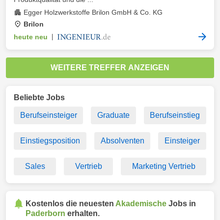
Egger Holzwerkstoffe Brilon GmbH & Co. KG
Brilon
heute neu
|
WEITERE TREFFER ANZEIGEN
Beliebte Jobs
Berufseinsteiger
Graduate
Berufseinstieg
Einstiegsposition
Absolventen
Einsteiger
Sales
Vertrieb
Marketing Vertrieb
Kostenlos die neuesten
Akademische
Jobs in
Paderborn
erhalten.