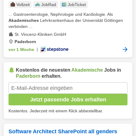
Vollzeit
JobRad
JobTicket
... Gastroenterologie, Nephrologie und Kardiologie. Als
Akademisches
Lehrkrankenhaus der Universität Göttingen
verbinden ...
St. Vincenz-Kliniken GmbH
Paderborn
vor 1 Woche
|
Kostenlos die neuesten
Akademische
Jobs in
Paderborn
erhalten.
Jetzt passende Jobs erhalten
Kostenlos. Jederzeit mit einem Klick abbestellbar.
Software Architect SharePoint all genders