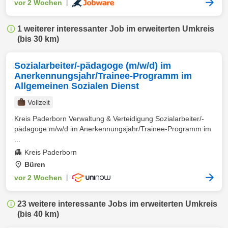
vor 2 Wochen
|
1 weiterer interessanter Job im erweiterten Umkreis
(bis 30 km)
Sozialarbeiter/-pädagoge (m/w/d) im
Anerkennungsjahr/Trainee-Programm im
Allgemeinen Sozialen Dienst
Vollzeit
Kreis Paderborn Verwaltung & Verteidigung Sozialarbeiter/-
pädagoge m/w/d im Anerkennungsjahr/Trainee-Programm im
...
Kreis Paderborn
Büren
vor 2 Wochen
|
23 weitere interessante Jobs im erweiterten Umkreis
(bis 40 km)