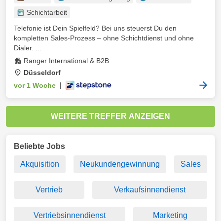
Schichtarbeit
Telefonie ist Dein Spielfeld? Bei uns steuerst Du den
kompletten Sales‑Prozess – ohne Schichtdienst und ohne
Dialer. ...
Ranger International & B2B
Düsseldorf
vor 1 Woche
|
WEITERE TREFFER ANZEIGEN
Beliebte Jobs
Akquisition
Neukundengewinnung
Sales
Vertrieb
Verkaufsinnendienst
Vertriebsinnendienst
Marketing