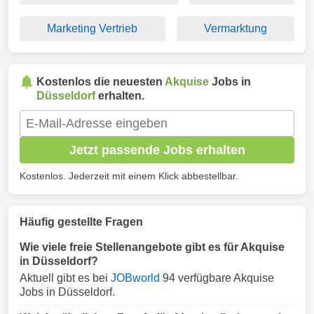
Marketing Vertrieb
Vermarktung
Kostenlos die neuesten
Akquise
Jobs in
Düsseldorf
erhalten.
Jetzt passende Jobs erhalten
Kostenlos. Jederzeit mit einem Klick abbestellbar.
Häufig gestellte Fragen
Wie viele freie Stellenangebote gibt es für Akquise
in Düsseldorf?
Aktuell gibt es bei
JOBworld
94 verfügbare Akquise
Jobs in Düsseldorf.