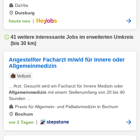
DaVita
Duisburg
heute neu
|
41 weitere interessante Jobs im erweiterten Umkreis
(bis 30 km)
Angestellter Facharzt m/w/d für Innere oder
Allgemeinmedizin
Vollzeit
... Arzt. Gesucht wird ein Facharzt für Innere Medizin oder
Allgemeinmedizin
mit einem Stellenumfang von 20 bis 40
Stunden ...
Praxis für Allgemein- und Palliativmedizin in Bochum
Bochum
vor 2 Tagen
|