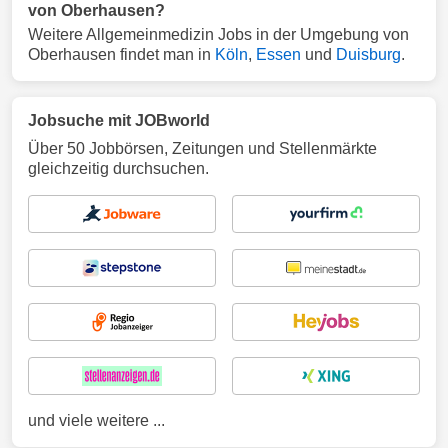
von Oberhausen?
Weitere Allgemeinmedizin Jobs in der Umgebung von
Oberhausen findet man in
Köln
,
Essen
und
Duisburg
.
Jobsuche mit JOBworld
Über 50 Jobbörsen, Zeitungen und Stellenmärkte
gleichzeitig durchsuchen.
und viele weitere ...