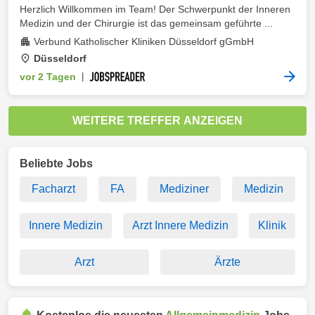
Herzlich Willkommen im Team! Der Schwerpunkt der Inneren
Medizin und der Chirurgie ist das gemeinsam geführte ...
Verbund Katholischer Kliniken Düsseldorf gGmbH
Düsseldorf
vor 2 Tagen
|
WEITERE TREFFER ANZEIGEN
Beliebte Jobs
Facharzt
FA
Mediziner
Medizin
Innere Medizin
Arzt Innere Medizin
Klinik
Arzt
Ärzte