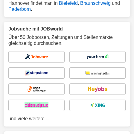
Hannover findet man in
Bielefeld
,
Braunschweig
und
Paderborn
.
Jobsuche mit JOBworld
Über 50 Jobbörsen, Zeitungen und Stellenmärkte
gleichzeitig durchsuchen.
und viele weitere ...