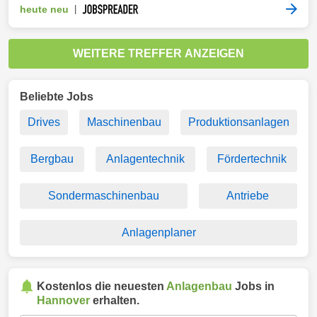
heute neu
|
WEITERE TREFFER ANZEIGEN
Beliebte Jobs
Drives
Maschinenbau
Produktionsanlagen
Bergbau
Anlagentechnik
Fördertechnik
Sondermaschinenbau
Antriebe
Anlagenplaner
Kostenlos die neuesten
Anlagenbau
Jobs in
Hannover
erhalten.