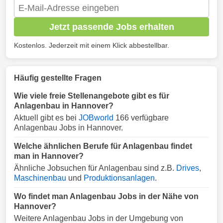
Jetzt passende Jobs erhalten
Kostenlos. Jederzeit mit einem Klick abbestellbar.
Häufig gestellte Fragen
Wie viele freie Stellenangebote gibt es für
Anlagenbau in Hannover?
Aktuell gibt es bei
JOBworld
166 verfügbare
Anlagenbau Jobs in Hannover.
Welche ähnlichen Berufe für Anlagenbau findet
man in Hannover?
Ähnliche Jobsuchen für Anlagenbau sind z.B.
Drives
,
Maschinenbau
und
Produktionsanlagen
.
Wo findet man Anlagenbau Jobs in der Nähe von
Hannover?
Weitere Anlagenbau Jobs in der Umgebung von