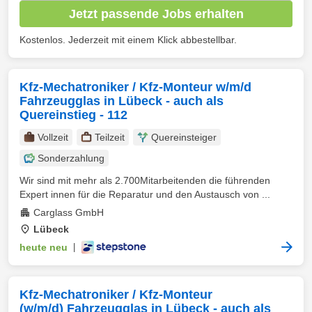
Jetzt passende Jobs erhalten
Kostenlos. Jederzeit mit einem Klick abbestellbar.
Kfz-Mechatroniker / Kfz-Monteur w/m/d
Fahrzeugglas in Lübeck - auch als
Quereinstieg - 112
Vollzeit
Teilzeit
Quereinsteiger
Sonderzahlung
Wir sind mit mehr als 2.700Mitarbeitenden die führenden
Expert innen für die Reparatur und den Austausch von ...
Carglass GmbH
Lübeck
heute neu
|
Kfz-Mechatroniker / Kfz-Monteur
(w/m/d) Fahrzeugglas in Lübeck - auch als