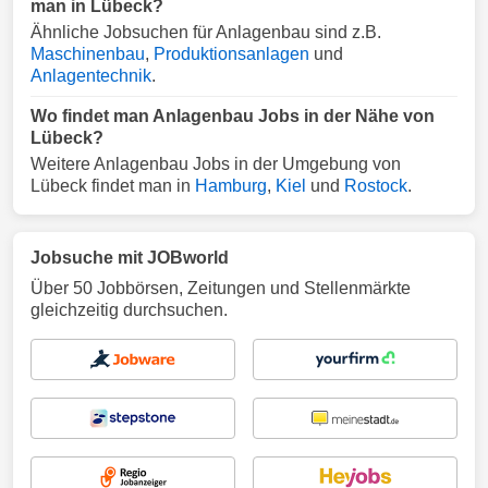
man in Lübeck?
Ähnliche Jobsuchen für Anlagenbau sind z.B.
Maschinenbau
,
Produktionsanlagen
und
Anlagentechnik
.
Wo findet man Anlagenbau Jobs in der Nähe von
Lübeck?
Weitere Anlagenbau Jobs in der Umgebung von
Lübeck findet man in
Hamburg
,
Kiel
und
Rostock
.
Jobsuche mit JOBworld
Über 50 Jobbörsen, Zeitungen und Stellenmärkte
gleichzeitig durchsuchen.