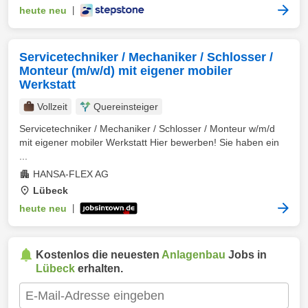
heute neu
|
Servicetechniker / Mechaniker / Schlosser /
Monteur (m/w/d) mit eigener mobiler
Werkstatt
Vollzeit
Quereinsteiger
Servicetechniker / Mechaniker / Schlosser / Monteur w/m/d
mit eigener mobiler Werkstatt Hier bewerben! Sie haben ein
...
HANSA-FLEX AG
Lübeck
heute neu
|
Kostenlos die neuesten
Anlagenbau
Jobs in
Lübeck
erhalten.