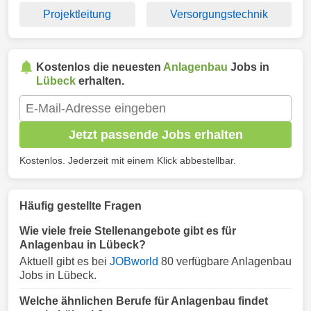
Projektleitung
Versorgungstechnik
Kostenlos die neuesten
Anlagenbau
Jobs in
Lübeck
erhalten.
Jetzt passende Jobs erhalten
Kostenlos. Jederzeit mit einem Klick abbestellbar.
Häufig gestellte Fragen
Wie viele freie Stellenangebote gibt es für
Anlagenbau in Lübeck?
Aktuell gibt es bei
JOBworld
80 verfügbare Anlagenbau
Jobs in Lübeck.
Welche ähnlichen Berufe für Anlagenbau findet