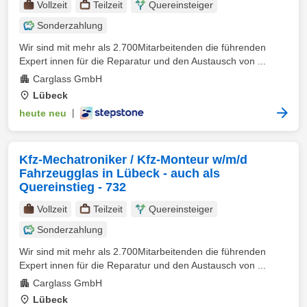
Vollzeit
Teilzeit
Quereinsteiger
Sonderzahlung
Wir sind mit mehr als 2.700Mitarbeitenden die führenden
Expert innen für die Reparatur und den Austausch von ...
Carglass GmbH
Lübeck
heute neu
|
Kfz-Mechatroniker / Kfz-Monteur w/m/d
Fahrzeugglas in Lübeck - auch als
Quereinstieg - 732
Vollzeit
Teilzeit
Quereinsteiger
Sonderzahlung
Wir sind mit mehr als 2.700Mitarbeitenden die führenden
Expert innen für die Reparatur und den Austausch von ...
Carglass GmbH
Lübeck