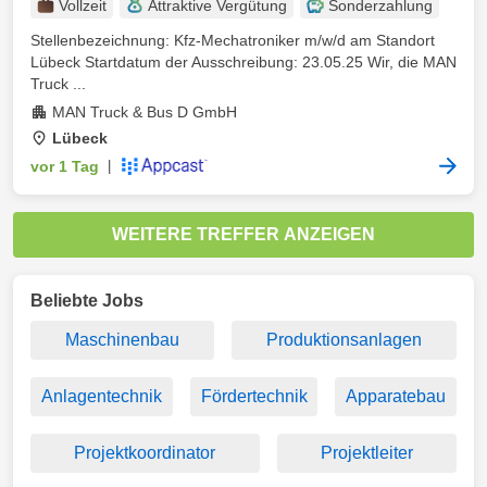
Vollzeit
Attraktive Vergütung
Sonderzahlung
Stellenbezeichnung: Kfz-Mechatroniker m/w/d am Standort
Lübeck Startdatum der Ausschreibung: 23.05.25 Wir, die MAN
Truck ...
MAN Truck & Bus D GmbH
Lübeck
vor 1 Tag
|
WEITERE TREFFER ANZEIGEN
Beliebte Jobs
Maschinenbau
Produktionsanlagen
Anlagentechnik
Fördertechnik
Apparatebau
Projektkoordinator
Projektleiter