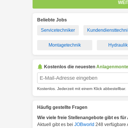
WEI
Beliebte Jobs
Servicetechniker
Kundendiensttechni
Montagetechnik
Hydraulik
Kostenlos die neuesten
Anlagenmonte
Kostenlos. Jederzeit mit einem Klick abbestellbar.
Häufig gestellte Fragen
Wie viele freie Stellenangebote gibt es fü
Aktuell gibt es bei
JOBworld
248 verfügbare 