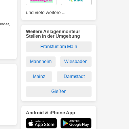
und viele weitere ...
ündet,
Weitere Anlagenmonteur
Stellen in der Umgebung
Frankfurt am Main
Mannheim
Wiesbaden
Mainz
Darmstadt
Gießen
Android & iPhone App