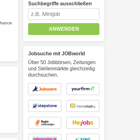
Suchbegriffe ausschließen
hance
ANWENDEN
Jobsuche mit JOBworld
Über 50 Jobbörsen, Zeitungen
und Stellenmärkte gleichzeitig
durchsuchen.