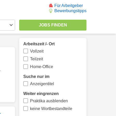
Für Arbeitgeber
Bewerbungstipps
Arbeitszeit /- Ort
Vollzeit
Teilzeit
Home-Office
-
Suche nur im
Anzeigentitel
Weiter eingrenzen
Praktika ausblenden
keine Wortbestandteile
-