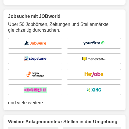
Jobsuche mit JOBworld
Über 50 Jobbörsen, Zeitungen und Stellenmärkte
gleichzeitig durchsuchen.
und viele weitere ...
Weitere Anlagenmonteur Stellen in der Umgebung