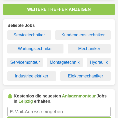
WEITERE TREFFER ANZEIGEN
Beliebte Jobs
Servicetechniker
Kundendiensttechniker
Wartungstechniker
Mechaniker
Servicemonteur
Montagetechnik
Hydraulik
Industrieelektriker
Elektromechaniker
Kostenlos die neuesten
Anlagenmonteur
Jobs
in
Leipzig
erhalten.