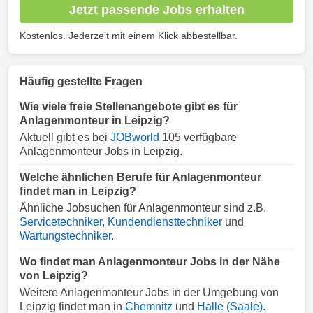
Jetzt passende Jobs erhalten
Kostenlos. Jederzeit mit einem Klick abbestellbar.
Häufig gestellte Fragen
Wie viele freie Stellenangebote gibt es für
Anlagenmonteur in Leipzig?
Aktuell gibt es bei
JOBworld
105 verfügbare
Anlagenmonteur Jobs in Leipzig.
Welche ähnlichen Berufe für Anlagenmonteur
findet man in Leipzig?
Ähnliche Jobsuchen für Anlagenmonteur sind z.B.
Servicetechniker
,
Kundendiensttechniker
und
Wartungstechniker
.
Wo findet man Anlagenmonteur Jobs in der Nähe
von Leipzig?
Weitere Anlagenmonteur Jobs in der Umgebung von
Leipzig findet man in
Chemnitz
und
Halle (Saale)
.