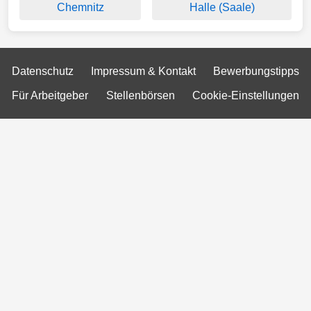
Chemnitz
Halle (Saale)
Datenschutz
Impressum & Kontakt
Bewerbungstipps
Für Arbeitgeber
Stellenbörsen
Cookie-Einstellungen