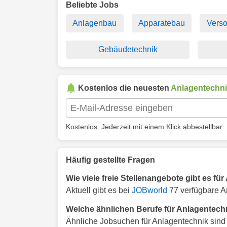
Beliebte Jobs
Anlagenbau
Apparatebau
Verso
Gebäudetechnik
Kostenlos die neuesten
Anlagentechn
Kostenlos. Jederzeit mit einem Klick abbestellbar.
Häufig gestellte Fragen
Wie viele freie Stellenangebote gibt es fü
Aktuell gibt es bei
JOBworld
77 verfügbare An
Welche ähnlichen Berufe für Anlagentechn
Ähnliche Jobsuchen für Anlagentechnik sind