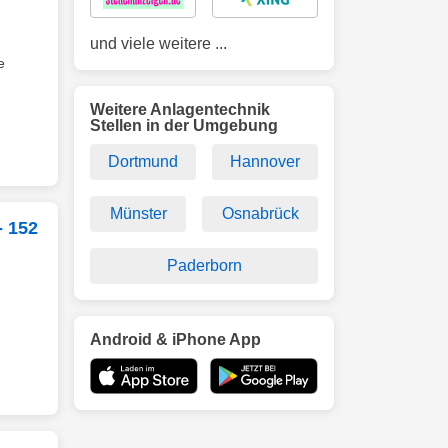
und viele weitere ...
e
Weitere Anlagentechnik
Stellen in der Umgebung
Dortmund
Hannover
Münster
Osnabrück
- 152
Paderborn
Android & iPhone App