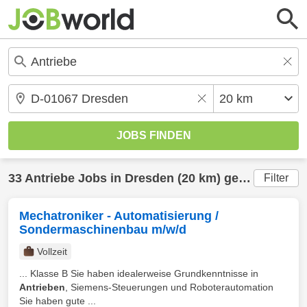
33
Antriebe
Jobs in
Dresden
(20 km) gefunden
Filter
Mechatroniker - Automatisierung /
Sondermaschinenbau m/w/d
Vollzeit
... Klasse B Sie haben idealerweise Grundkenntnisse in
Antrieben
, Siemens-Steuerungen und Roboterautomation
Sie haben gute ...