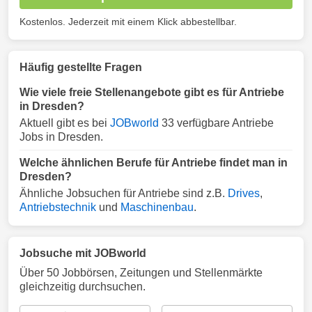
Kostenlos. Jederzeit mit einem Klick abbestellbar.
Häufig gestellte Fragen
Wie viele freie Stellenangebote gibt es für Antriebe
in Dresden?
Aktuell gibt es bei
JOBworld
33 verfügbare Antriebe
Jobs in Dresden.
Welche ähnlichen Berufe für Antriebe findet man in
Dresden?
Ähnliche Jobsuchen für Antriebe sind z.B.
Drives
,
Antriebstechnik
und
Maschinenbau
.
Jobsuche mit JOBworld
Über 50 Jobbörsen, Zeitungen und Stellenmärkte
gleichzeitig durchsuchen.