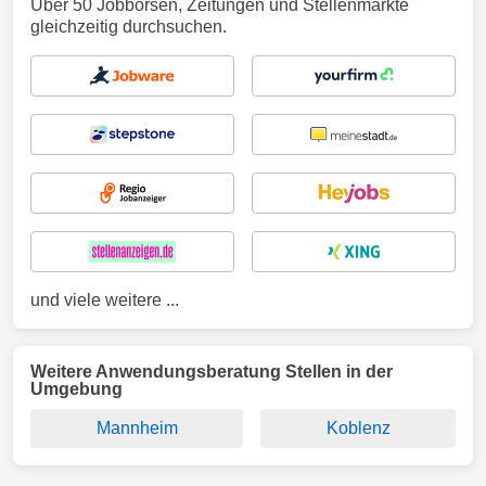
Über 50 Jobbörsen, Zeitungen und Stellenmärkte
gleichzeitig durchsuchen.
und viele weitere ...
Weitere Anwendungsberatung Stellen in der
Umgebung
Mannheim
Koblenz