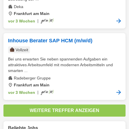
Deka
Frankfurt am Main
vor 3 Wochen
|
Inhouse Berater SAP HCM (m/w/d)
Vollzeit
Bei uns erwarten Sie neben spannenden Aufgaben ein
attraktives Arbeitsumfeld mit modernen Arbeitsmitteln und
smarten ...
Radeberger Gruppe
Frankfurt am Main
vor 3 Wochen
|
WEITERE TREFFER ANZEIGEN
Beliebte Jobs