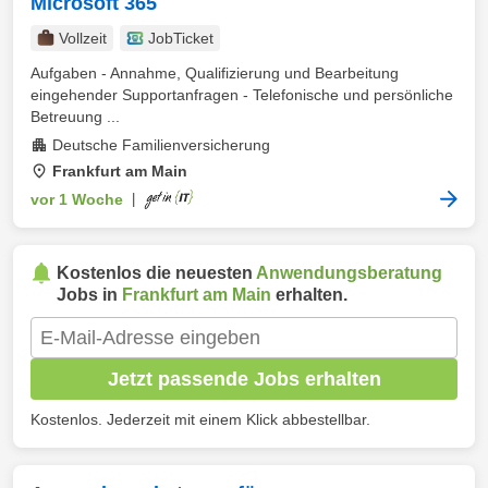
Microsoft 365
Vollzeit
JobTicket
Aufgaben - Annahme, Qualifizierung und Bearbeitung
eingehender Supportanfragen - Telefonische und persönliche
Betreuung ...
Deutsche Familienversicherung
Frankfurt am Main
vor 1 Woche
|
Kostenlos die neuesten
Anwendungsberatung
Jobs in
Frankfurt am Main
erhalten.
Jetzt passende Jobs erhalten
Kostenlos. Jederzeit mit einem Klick abbestellbar.