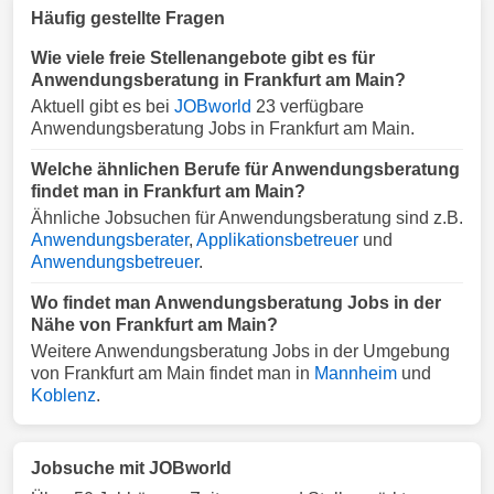
Häufig gestellte Fragen
Wie viele freie Stellenangebote gibt es für
Anwendungsberatung in Frankfurt am Main?
Aktuell gibt es bei
JOBworld
23 verfügbare
Anwendungsberatung Jobs in Frankfurt am Main.
Welche ähnlichen Berufe für Anwendungsberatung
findet man in Frankfurt am Main?
Ähnliche Jobsuchen für Anwendungsberatung sind z.B.
Anwendungsberater
,
Applikationsbetreuer
und
Anwendungsbetreuer
.
Wo findet man Anwendungsberatung Jobs in der
Nähe von Frankfurt am Main?
Weitere Anwendungsberatung Jobs in der Umgebung
von Frankfurt am Main findet man in
Mannheim
und
Koblenz
.
Jobsuche mit JOBworld