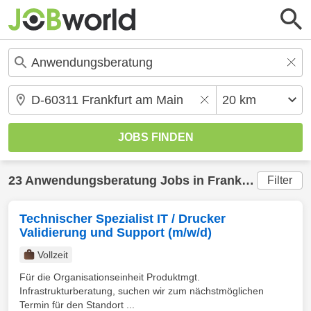
23
Anwendungsberatung
Jobs in
Frankfurt am Main
Filter
Technischer Spezialist IT / Drucker
Validierung und Support (m/w/d)
Vollzeit
Für die Organisationseinheit Produktmgt.
Infrastrukturberatung, suchen wir zum nächstmöglichen
Termin für den Standort ...