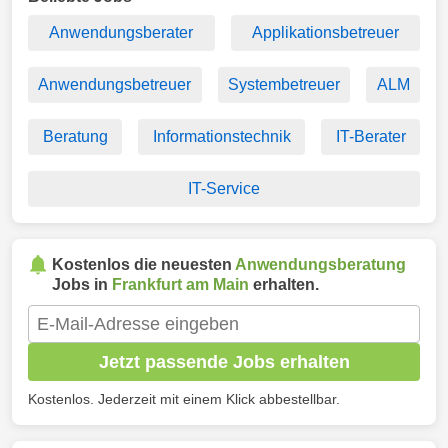
Anwendungsberater
Applikationsbetreuer
Anwendungsbetreuer
Systembetreuer
ALM
Beratung
Informationstechnik
IT-Berater
IT-Service
Kostenlos die neuesten
Anwendungsberatung
Jobs in
Frankfurt am Main
erhalten.
Jetzt passende Jobs erhalten
Kostenlos. Jederzeit mit einem Klick abbestellbar.