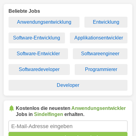
Beliebte Jobs
Anwendungsentwicklung
Entwicklung
Software-Entwicklung
Applikationsentwickler
Software-Entwickler
Softwareengineer
Softwaredeveloper
Programmierer
Developer
Kostenlos die neuesten
Anwendungsentwickler
Jobs in
Sindelfingen
erhalten.