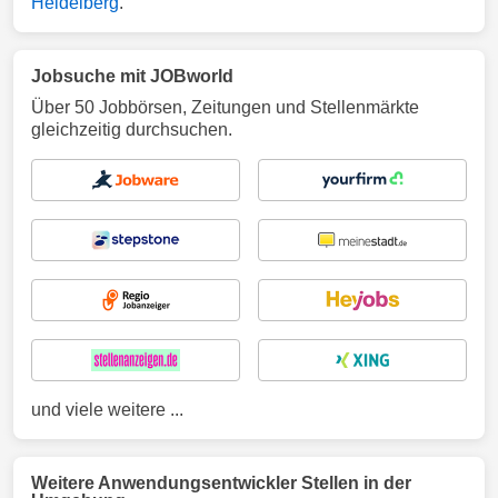
Heidelberg
.
Jobsuche mit JOBworld
Über 50 Jobbörsen, Zeitungen und Stellenmärkte
gleichzeitig durchsuchen.
und viele weitere ...
Weitere Anwendungsentwickler Stellen in der