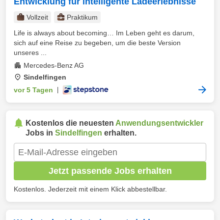
Entwicklung für intelligente Ladeerlebnisse
Vollzeit
Praktikum
Life is always about becoming… Im Leben geht es darum,
sich auf eine Reise zu begeben, um die beste Version
unseres ...
Mercedes-Benz AG
Sindelfingen
vor 5 Tagen
|
Kostenlos die neuesten
Anwendungsentwickler
Jobs in
Sindelfingen
erhalten.
Jetzt passende Jobs erhalten
Kostenlos. Jederzeit mit einem Klick abbestellbar.