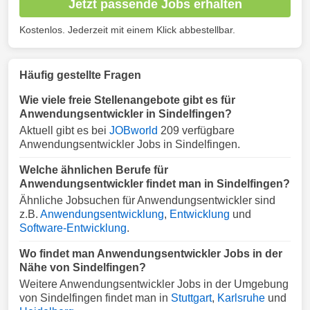
Jetzt passende Jobs erhalten
Kostenlos. Jederzeit mit einem Klick abbestellbar.
Häufig gestellte Fragen
Wie viele freie Stellenangebote gibt es für
Anwendungsentwickler in Sindelfingen?
Aktuell gibt es bei
JOBworld
209 verfügbare
Anwendungsentwickler Jobs in Sindelfingen.
Welche ähnlichen Berufe für
Anwendungsentwickler findet man in Sindelfingen?
Ähnliche Jobsuchen für Anwendungsentwickler sind
z.B.
Anwendungsentwicklung
,
Entwicklung
und
Software-Entwicklung
.
Wo findet man Anwendungsentwickler Jobs in der
Nähe von Sindelfingen?
Weitere Anwendungsentwickler Jobs in der Umgebung
von Sindelfingen findet man in
Stuttgart
,
Karlsruhe
und