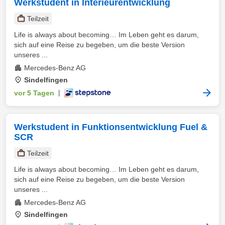
Werkstudent in Interieurentwicklung
Teilzeit
Life is always about becoming… Im Leben geht es darum,
sich auf eine Reise zu begeben, um die beste Version
unseres ...
Mercedes-Benz AG
Sindelfingen
vor 5 Tagen
|
Werkstudent in Funktionsentwicklung Fuel &
SCR
Teilzeit
Life is always about becoming… Im Leben geht es darum,
sich auf eine Reise zu begeben, um die beste Version
unseres ...
Mercedes-Benz AG
Sindelfingen