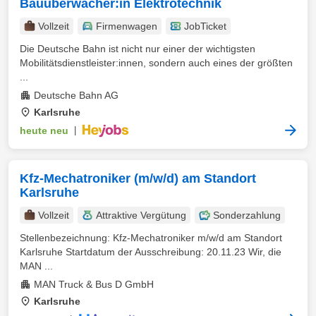
Bauüberwacher:in Elektrotechnik
Vollzeit
Firmenwagen
JobTicket
Die Deutsche Bahn ist nicht nur einer der wichtigsten
Mobilitätsdienstleister:innen, sondern auch eines der größten
...
Deutsche Bahn AG
Karlsruhe
heute neu
|
Kfz-Mechatroniker (m/w/d) am Standort
Karlsruhe
Vollzeit
Attraktive Vergütung
Sonderzahlung
Stellenbezeichnung: Kfz-Mechatroniker m/w/d am Standort
Karlsruhe Startdatum der Ausschreibung: 20.11.23 Wir, die
MAN ...
MAN Truck & Bus D GmbH
Karlsruhe