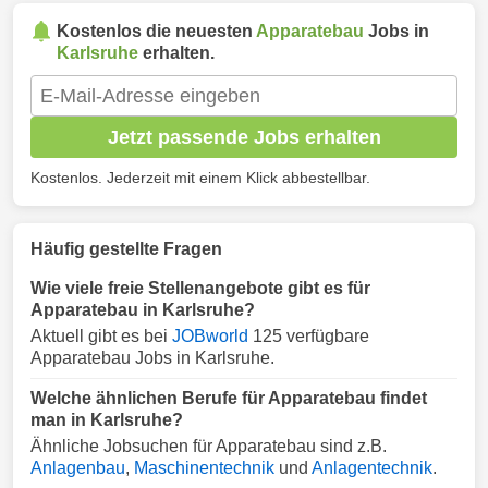
Kostenlos die neuesten
Apparatebau
Jobs in
Karlsruhe
erhalten.
Jetzt passende Jobs erhalten
Kostenlos. Jederzeit mit einem Klick abbestellbar.
Häufig gestellte Fragen
Wie viele freie Stellenangebote gibt es für
Apparatebau in Karlsruhe?
Aktuell gibt es bei
JOBworld
125 verfügbare
Apparatebau Jobs in Karlsruhe.
Welche ähnlichen Berufe für Apparatebau findet
man in Karlsruhe?
Ähnliche Jobsuchen für Apparatebau sind z.B.
Anlagenbau
,
Maschinentechnik
und
Anlagentechnik
.