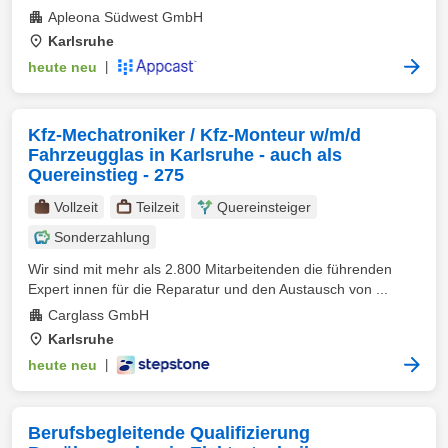
Apleona Südwest GmbH
Karlsruhe
heute neu
|
Kfz-Mechatroniker / Kfz-Monteur w/m/d
Fahrzeugglas in Karlsruhe - auch als
Quereinstieg - 275
Vollzeit
Teilzeit
Quereinsteiger
Sonderzahlung
Wir sind mit mehr als 2.800 Mitarbeitenden die führenden
Expert innen für die Reparatur und den Austausch von ...
Carglass GmbH
Karlsruhe
heute neu
|
Berufsbegleitende Qualifizierung