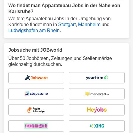
Wo findet man Apparatebau Jobs in der Nähe von
Karlsruhe?
Weitere Apparatebau Jobs in der Umgebung von
Karlsruhe findet man in
Stuttgart
,
Mannheim
und
Ludwigshafen am Rhein
.
Jobsuche mit JOBworld
Über 50 Jobbörsen, Zeitungen und Stellenmärkte
gleichzeitig durchsuchen.