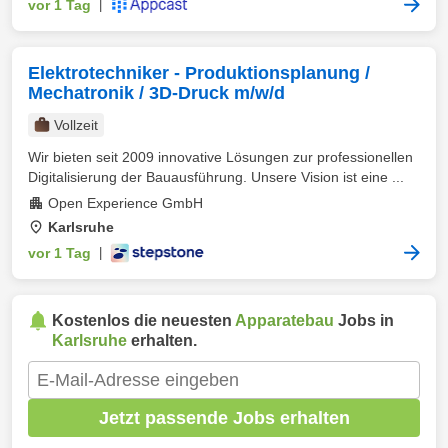
vor 1 Tag
|
Elektrotechniker - Produktionsplanung /
Mechatronik / 3D-Druck m/w/d
Vollzeit
Wir bieten seit 2009 innovative Lösungen zur professionellen
Digitalisierung der Bauausführung. Unsere Vision ist eine ...
Open Experience GmbH
Karlsruhe
vor 1 Tag
|
Kostenlos die neuesten
Apparatebau
Jobs in
Karlsruhe
erhalten.
Jetzt passende Jobs erhalten