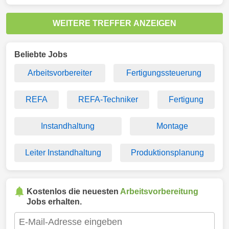
WEITERE TREFFER ANZEIGEN
Beliebte Jobs
Arbeitsvorbereiter
Fertigungssteuerung
REFA
REFA-Techniker
Fertigung
Instandhaltung
Montage
Leiter Instandhaltung
Produktionsplanung
Kostenlos die neuesten
Arbeitsvorbereitung
Jobs erhalten.