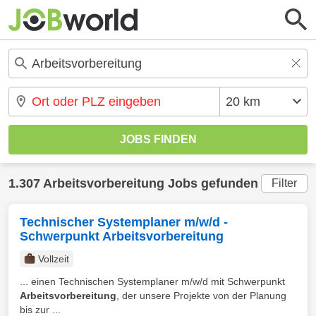
1.307 Arbeitsvorbereitung Jobs gefunden
Filter
Technischer Systemplaner m/w/d -
Schwerpunkt Arbeitsvorbereitung
Vollzeit
... einen Technischen Systemplaner m/w/d mit Schwerpunkt
Arbeitsvorbereitung
, der unsere Projekte von der Planung
bis zur ...