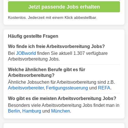
Jetzt passende Jobs erhalten
Kostenlos. Jederzeit mit einem Klick abbestellbar.
Häufig gestellte Fragen
Wo finde ich freie Arbeitsvorbereitung Jobs?
Bei
JOBworld
finden Sie aktuell 1.307 verfügbare
Arbeitsvorbereitung Jobs.
Welche ähnlichen Berufe gibt es für
Arbeitsvorbereitung?
Ähnliche Jobsuchen für Arbeitsvorbereitung sind z.B.
Arbeitsvorbereiter
,
Fertigungssteuerung
und
REFA
.
Wo gibt es die meisten Arbeitsvorbereitung Jobs?
Besonders viele Arbeitsvorbereitung Jobs findet man in
Berlin
,
Hamburg
und
München
.