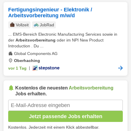
Fertigungsingenieur - Elektronik /
Arbeitsvorbereitung m/w/d
Vollzeit
JobRad
... EMS-Bereich Electronic Manufacturing Services sowie in
der
Arbeitsvorbereitung
oder im NPI New Product
Introduction . Du ...
Global Components AG
Oberhaching
vor 1 Tag
|
Kostenlos die neuesten
Arbeitsvorbereitung
Jobs erhalten.
Jetzt passende Jobs erhalten
Kostenlos. Jederzeit mit einem Klick abbestellbar.