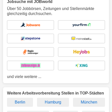
Jobsuche mit JOBworld
Über 50 Jobbörsen, Zeitungen und Stellenmärkte
gleichzeitig durchsuchen.
und viele weitere ...
Weitere Arbeitsvorbereitung Stellen in TOP-Städten
Berlin
Hamburg
München