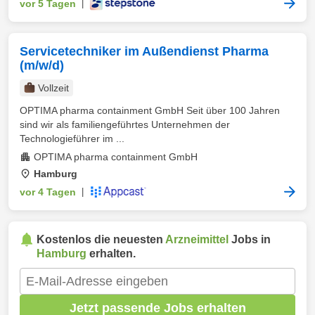
vor 5 Tagen
|
Servicetechniker im Außendienst Pharma
(m/w/d)
Vollzeit
OPTIMA pharma containment GmbH Seit über 100 Jahren
sind wir als familiengeführtes Unternehmen der
Technologieführer im ...
OPTIMA pharma containment GmbH
Hamburg
vor 4 Tagen
|
Kostenlos die neuesten
Arzneimittel
Jobs in
Hamburg
erhalten.
Jetzt passende Jobs erhalten