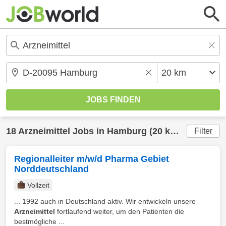
18
Arzneimittel
Jobs in
Hamburg
(20 km) gefunden
Filter
Regionalleiter m/w/d Pharma Gebiet
Norddeutschland
Vollzeit
... 1992 auch in Deutschland aktiv. Wir entwickeln unsere
Arzneimittel
fortlaufend weiter, um den Patienten die
bestmögliche ...