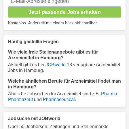
Jetzt passende Jobs erhalten
Kostenlos. Jederzeit mit einem Klick abbestellbar.
Häufig gestellte Fragen
Wie viele freie Stellenangebote gibt es für
Arzneimittel in Hamburg?
Aktuell gibt es bei
JOBworld
18 verfügbare Arzneimittel
Jobs in Hamburg.
Welche ähnlichen Berufe für Arzneimittel findet man
in Hamburg?
Ähnliche Jobsuchen für Arzneimittel sind z.B.
Pharma
,
Pharmazeut
und
Pharmaceutical
.
Jobsuche mit JOBworld
Über 50 Jobbörsen, Zeitungen und Stellenmärkte