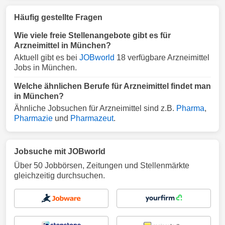
Häufig gestellte Fragen
Wie viele freie Stellenangebote gibt es für
Arzneimittel in München?
Aktuell gibt es bei
JOBworld
18 verfügbare Arzneimittel
Jobs in München.
Welche ähnlichen Berufe für Arzneimittel findet man
in München?
Ähnliche Jobsuchen für Arzneimittel sind z.B.
Pharma
,
Pharmazie
und
Pharmazeut
.
Jobsuche mit JOBworld
Über 50 Jobbörsen, Zeitungen und Stellenmärkte
gleichzeitig durchsuchen.