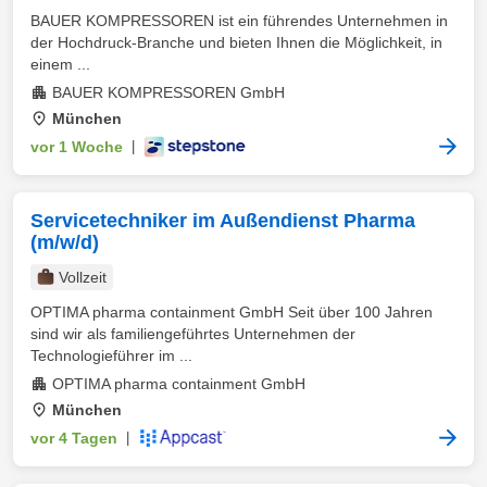
BAUER KOMPRESSOREN ist ein führendes Unternehmen in
der Hochdruck-Branche und bieten Ihnen die Möglichkeit, in
einem ...
BAUER KOMPRESSOREN GmbH
München
vor 1 Woche
|
Servicetechniker im Außendienst Pharma
(m/w/d)
Vollzeit
OPTIMA pharma containment GmbH Seit über 100 Jahren
sind wir als familiengeführtes Unternehmen der
Technologieführer im ...
OPTIMA pharma containment GmbH
München
vor 4 Tagen
|