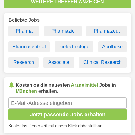
WEITERE TREFFER ANZEIGEN
Beliebte Jobs
Pharma
Pharmazie
Pharmazeut
Pharmaceutical
Biotechnologe
Apotheke
Research
Associate
Clinical Research
Kostenlos die neuesten
Arzneimittel
Jobs in
München
erhalten.
Jetzt passende Jobs erhalten
Kostenlos. Jederzeit mit einem Klick abbestellbar.