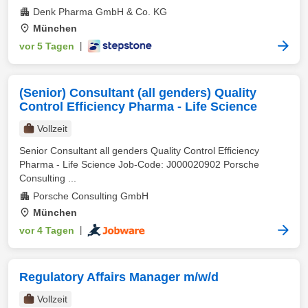
Denk Pharma GmbH & Co. KG
München
vor 5 Tagen
|
(Senior) Consultant (all genders) Quality
Control Efficiency Pharma - Life Science
Vollzeit
Senior Consultant all genders Quality Control Efficiency
Pharma - Life Science Job-Code: J000020902 Porsche
Consulting ...
Porsche Consulting GmbH
München
vor 4 Tagen
|
Regulatory Affairs Manager m/w/d
Vollzeit