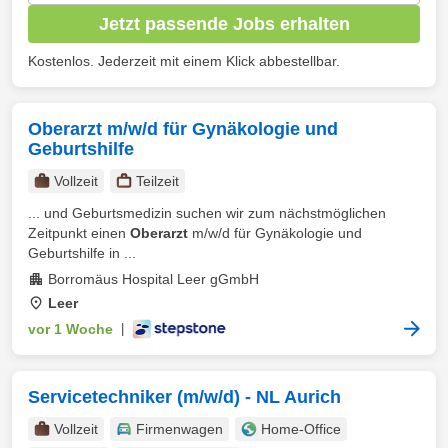
Jetzt passende Jobs erhalten
Kostenlos. Jederzeit mit einem Klick abbestellbar.
Oberarzt m/w/d für Gynäkologie und
Geburtshilfe
Vollzeit
Teilzeit
... und Geburtsmedizin suchen wir zum nächstmöglichen
Zeitpunkt einen
Oberarzt
m/w/d für Gynäkologie und
Geburtshilfe in ...
Borromäus Hospital Leer gGmbH
Leer
vor 1 Woche
|
Servicetechniker (m/w/d) - NL Aurich
Vollzeit
Firmenwagen
Home-Office