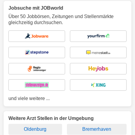
Jobsuche mit JOBworld
Über 50 Jobbörsen, Zeitungen und Stellenmärkte
gleichzeitig durchsuchen.
und viele weitere ...
Weitere Arzt Stellen in der Umgebung
Oldenburg
Bremerhaven