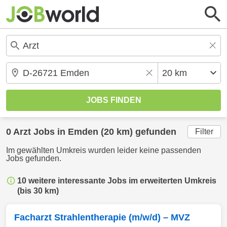
0
Arzt
Jobs in
Emden
(20 km) gefunden
Filter
Im gewählten Umkreis wurden leider keine passenden
Jobs gefunden.
10 weitere interessante Jobs im erweiterten Umkreis
(bis 30 km)
Facharzt Strahlentherapie (m/w/d) – MVZ