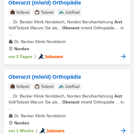
Oberarzt (m/w/d) Orthopädie
Vollzeit
Teilzeit
JobRad
... Dr. Becker Klinik Norddeich, Norden Berufserfahrung
Arzt
Voll/Teilzeit Warum Sie als...
Oberarzt
m/w/d Orthopädie ... in
...
Dr. Becker Klinik Norddeich
Norden
vor 3 Tagen
|
Oberarzt (m/w/d) Orthopädie
Vollzeit
Teilzeit
JobRad
... Dr. Becker Klinik Norddeich, Norden Berufserfahrung
Arzt
Voll/Teilzeit Warum Sie als...
Oberarzt
m/w/d Orthopädie ... in
...
Dr. Becker Klinik Norddeich
Norden
vor 1 Woche
|