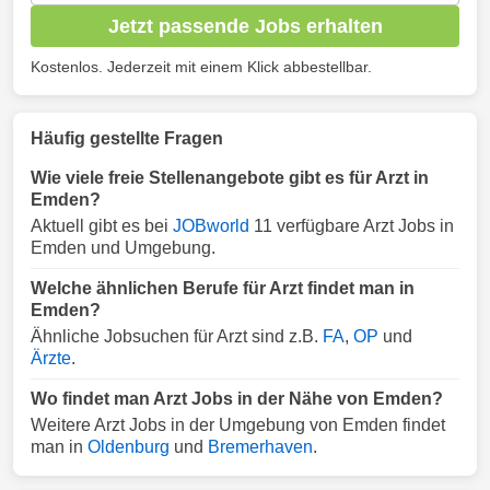
Jetzt passende Jobs erhalten
Kostenlos. Jederzeit mit einem Klick abbestellbar.
Häufig gestellte Fragen
Wie viele freie Stellenangebote gibt es für Arzt in
Emden?
Aktuell gibt es bei
JOBworld
11 verfügbare Arzt Jobs in
Emden und Umgebung.
Welche ähnlichen Berufe für Arzt findet man in
Emden?
Ähnliche Jobsuchen für Arzt sind z.B.
FA
,
OP
und
Ärzte
.
Wo findet man Arzt Jobs in der Nähe von Emden?
Weitere Arzt Jobs in der Umgebung von Emden findet
man in
Oldenburg
und
Bremerhaven
.