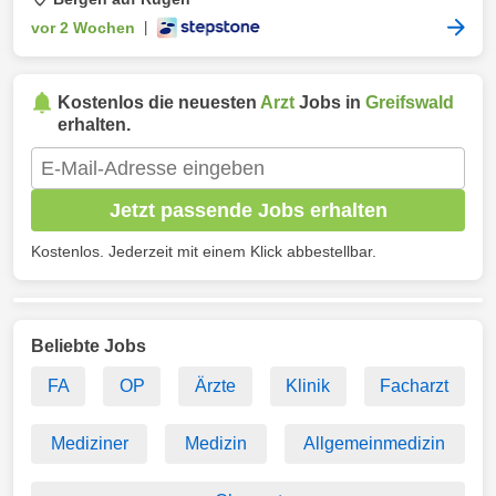
vor 2 Wochen
|
Kostenlos die neuesten
Arzt
Jobs in
Greifswald
erhalten.
Jetzt passende Jobs erhalten
Kostenlos. Jederzeit mit einem Klick abbestellbar.
Beliebte Jobs
FA
OP
Ärzte
Klinik
Facharzt
Mediziner
Medizin
Allgemeinmedizin