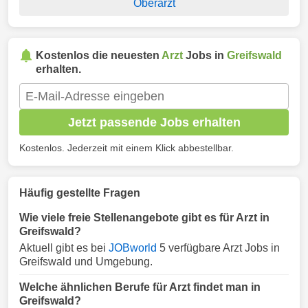
Oberarzt
Kostenlos die neuesten
Arzt
Jobs in
Greifswald
erhalten.
Jetzt passende Jobs erhalten
Kostenlos. Jederzeit mit einem Klick abbestellbar.
Häufig gestellte Fragen
Wie viele freie Stellenangebote gibt es für Arzt in
Greifswald?
Aktuell gibt es bei
JOBworld
5 verfügbare Arzt Jobs in
Greifswald und Umgebung.
Welche ähnlichen Berufe für Arzt findet man in
Greifswald?