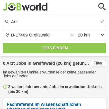
0
Arzt
Jobs in
Greifswald
(20 km) gefunden
Filter
Im gewählten Umkreis wurden leider keine passenden
Jobs gefunden.
3 weitere interessante Jobs im erweiterten Umkreis
(bis 30 km)
Fachreferent im wissenschaftlichen