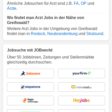
Ähnliche Jobsuchen für Arzt sind z.B.
FA
,
OP
und
Ärzte
.
Wo findet man Arzt Jobs in der Nähe von
Greifswald?
Weitere Arzt Jobs in der Umgebung von Greifswald
findet man in
Rostock
,
Neubrandenburg
und
Stralsund
.
Jobsuche mit JOBworld
Über 50 Jobbörsen, Zeitungen und Stellenmärkte
gleichzeitig durchsuchen.