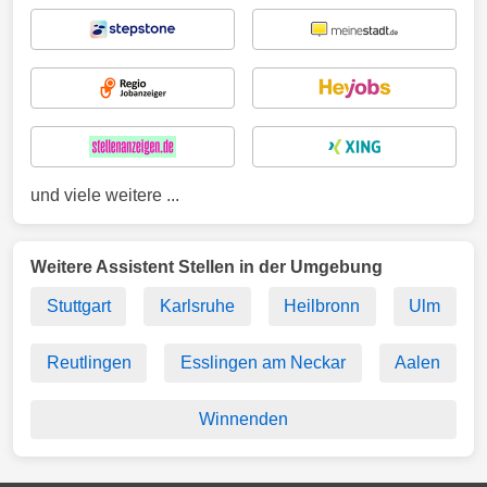
und viele weitere ...
Weitere Assistent Stellen in der Umgebung
Stuttgart
Karlsruhe
Heilbronn
Ulm
Reutlingen
Esslingen am Neckar
Aalen
Winnenden