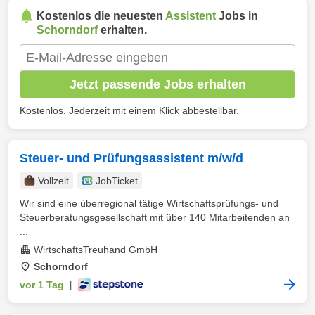
Kostenlos die neuesten
Assistent
Jobs in
Schorndorf
erhalten.
Jetzt passende Jobs erhalten
Kostenlos. Jederzeit mit einem Klick abbestellbar.
Steuer- und Prüfungsassistent m/w/d
Vollzeit
JobTicket
Wir sind eine überregional tätige Wirtschaftsprüfungs- und
Steuerberatungsgesellschaft mit über 140 Mitarbeitenden an
...
WirtschaftsTreuhand GmbH
Schorndorf
vor 1 Tag
|