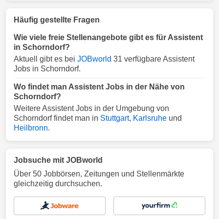
Häufig gestellte Fragen
Wie viele freie Stellenangebote gibt es für Assistent
in Schorndorf?
Aktuell gibt es bei
JOBworld
31 verfügbare Assistent
Jobs in Schorndorf.
Wo findet man Assistent Jobs in der Nähe von
Schorndorf?
Weitere Assistent Jobs in der Umgebung von
Schorndorf findet man in
Stuttgart
,
Karlsruhe
und
Heilbronn
.
Jobsuche mit JOBworld
Über 50 Jobbörsen, Zeitungen und Stellenmärkte
gleichzeitig durchsuchen.