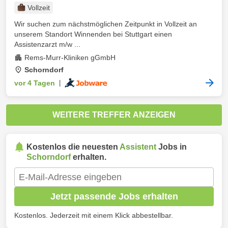
Vollzeit
Wir suchen zum nächstmöglichen Zeitpunkt in Vollzeit an
unserem Standort Winnenden bei Stuttgart einen
Assistenzarzt m/w ...
Rems-Murr-Kliniken gGmbH
Schorndorf
vor 4 Tagen
|
WEITERE TREFFER ANZEIGEN
Kostenlos die neuesten
Assistent
Jobs in
Schorndorf
erhalten.
Jetzt passende Jobs erhalten
Kostenlos. Jederzeit mit einem Klick abbestellbar.