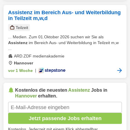
Assistenz im Bereich Aus- und Weiterbildung
in Teilzeit m,w,d
Teilzeit
... Medien. Zum 01.Oktober 2026 suchen wir Sie als
Assistenz
im Bereich Aus- und Weiterbildung in Teilzeit m,w
...
ARD.ZDF medienakademie
Hannover
vor 1 Woche
|
Kostenlos die neuesten
Assistenz
Jobs in
Hannover
erhalten.
Jetzt passende Jobs erhalten
Kostenlos. Jederzeit mit einem Klick abbestellbar.