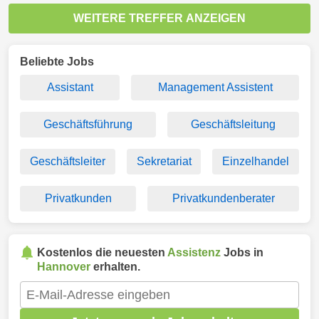
WEITERE TREFFER ANZEIGEN
Beliebte Jobs
Assistant
Management Assistent
Geschäftsführung
Geschäftsleitung
Geschäftsleiter
Sekretariat
Einzelhandel
Privatkunden
Privatkundenberater
Kostenlos die neuesten
Assistenz
Jobs in
Hannover
erhalten.