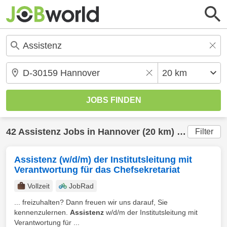
42
Assistenz
Jobs in
Hannover
(20 km) gefunden
Filter
Assistenz (w/d/m) der Institutsleitung mit
Verantwortung für das Chefsekretariat
Vollzeit
JobRad
... freizuhalten? Dann freuen wir uns darauf, Sie
kennenzulernen.
Assistenz
w/d/m der Institutsleitung mit
Verantwortung für ...