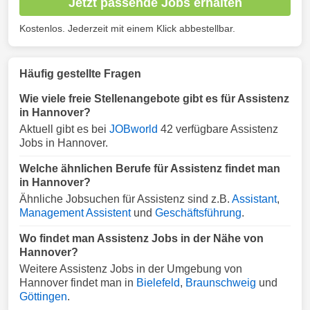
Jetzt passende Jobs erhalten
Kostenlos. Jederzeit mit einem Klick abbestellbar.
Häufig gestellte Fragen
Wie viele freie Stellenangebote gibt es für Assistenz
in Hannover?
Aktuell gibt es bei
JOBworld
42 verfügbare Assistenz
Jobs in Hannover.
Welche ähnlichen Berufe für Assistenz findet man
in Hannover?
Ähnliche Jobsuchen für Assistenz sind z.B.
Assistant
,
Management Assistent
und
Geschäftsführung
.
Wo findet man Assistenz Jobs in der Nähe von
Hannover?
Weitere Assistenz Jobs in der Umgebung von
Hannover findet man in
Bielefeld
,
Braunschweig
und
Göttingen
.