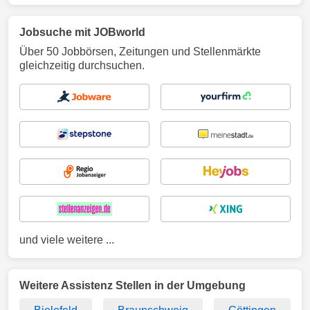
Jobsuche mit JOBworld
Über 50 Jobbörsen, Zeitungen und Stellenmärkte
gleichzeitig durchsuchen.
und viele weitere ...
Weitere Assistenz Stellen in der Umgebung