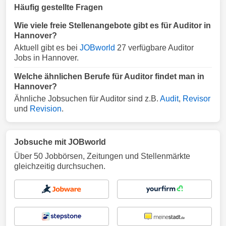
Häufig gestellte Fragen
Wie viele freie Stellenangebote gibt es für Auditor in
Hannover?
Aktuell gibt es bei
JOBworld
27 verfügbare Auditor
Jobs in Hannover.
Welche ähnlichen Berufe für Auditor findet man in
Hannover?
Ähnliche Jobsuchen für Auditor sind z.B.
Audit
,
Revisor
und
Revision
.
Jobsuche mit JOBworld
Über 50 Jobbörsen, Zeitungen und Stellenmärkte
gleichzeitig durchsuchen.