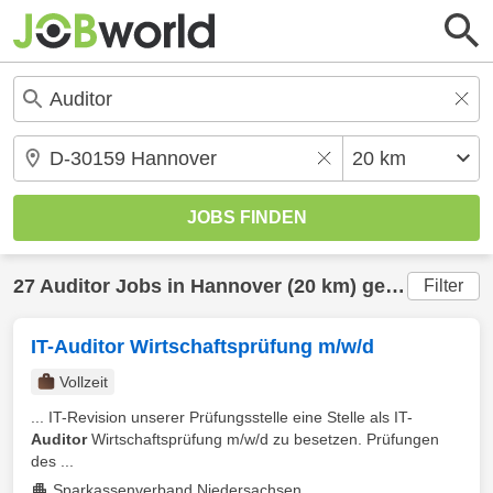
27
Auditor
Jobs in
Hannover
(20 km) gefunden
Filter
IT-Auditor Wirtschaftsprüfung m/w/d
Vollzeit
... IT-Revision unserer Prüfungsstelle eine Stelle als IT-
Auditor
Wirtschaftsprüfung m/w/d zu besetzen. Prüfungen
des ...
Sparkassenverband Niedersachsen