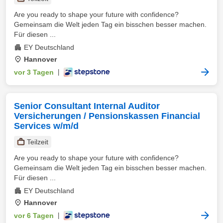
Are you ready to shape your future with confidence?
Gemeinsam die Welt jeden Tag ein bisschen besser machen.
Für diesen ...
EY Deutschland
Hannover
vor 3 Tagen
|
Senior Consultant Internal Auditor
Versicherungen / Pensionskassen Financial
Services w/m/d
Teilzeit
Are you ready to shape your future with confidence?
Gemeinsam die Welt jeden Tag ein bisschen besser machen.
Für diesen ...
EY Deutschland
Hannover
vor 6 Tagen
|