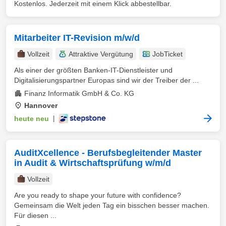
Kostenlos. Jederzeit mit einem Klick abbestellbar.
Mitarbeiter IT-Revision m/w/d
Vollzeit
Attraktive Vergütung
JobTicket
Als einer der größten Banken-IT-Dienstleister und
Digitalisierungspartner Europas sind wir der Treiber der ...
Finanz Informatik GmbH & Co. KG
Hannover
heute neu
|
AuditXcellence - Berufsbegleitender Master
in Audit & Wirtschaftsprüfung w/m/d
Vollzeit
Are you ready to shape your future with confidence?
Gemeinsam die Welt jeden Tag ein bisschen besser machen.
Für diesen ...