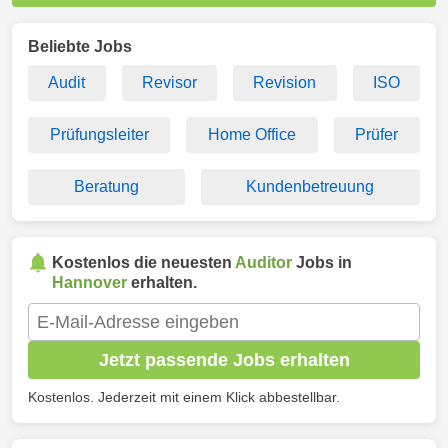
Beliebte Jobs
Audit
Revisor
Revision
ISO
Prüfungsleiter
Home Office
Prüfer
Beratung
Kundenbetreuung
Kostenlos die neuesten
Auditor
Jobs in
Hannover
erhalten.
Jetzt passende Jobs erhalten
Kostenlos. Jederzeit mit einem Klick abbestellbar.