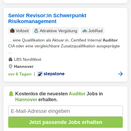
Senior Revisor:in Schwerpunkt
Risikomanagement
Vollzeit
Attraktive Vergütung
JobRad
... eine Qualifikation als Aktuar:in, Certified Internal
Auditor
CIA oder eine vergleichbare Zusatzqualifikation ausgeprägte
...
LBS NordWest
Hannover
vor 6 Tagen
|
Kostenlos die neuesten
Auditor
Jobs in
Hannover
erhalten.
Jetzt passende Jobs erhalten