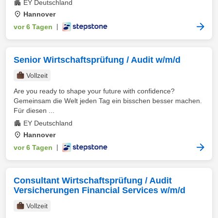
EY Deutschland
Hannover
vor 6 Tagen
|
Senior Wirtschaftsprüfung / Audit w/m/d
Vollzeit
Are you ready to shape your future with confidence?
Gemeinsam die Welt jeden Tag ein bisschen besser machen.
Für diesen ...
EY Deutschland
Hannover
vor 6 Tagen
|
Consultant Wirtschaftsprüfung / Audit
Versicherungen Financial Services w/m/d
Vollzeit