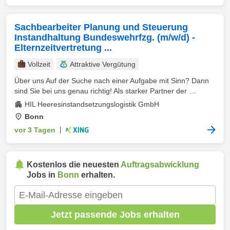
Sachbearbeiter Planung und Steuerung
Instandhaltung Bundeswehrfzg. (m/w/d) -
Elternzeitvertretung ...
Vollzeit
Attraktive Vergütung
Über uns Auf der Suche nach einer Aufgabe mit Sinn? Dann
sind Sie bei uns genau richtig! Als starker Partner der ...
HIL Heeresinstandsetzungslogistik GmbH
Bonn
vor 3 Tagen
|
Kostenlos die neuesten
Auftragsabwicklung
Jobs in
Bonn
erhalten.
Jetzt passende Jobs erhalten