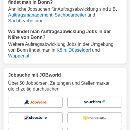
findet man in Bonn?
Ähnliche Jobsuchen für Auftragsabwicklung sind z.B.
Auftragsmanagement
,
Sachbearbeiter
und
Sachbearbeitung
.
Wo findet man Auftragsabwicklung Jobs in der
Nähe von Bonn?
Weitere Auftragsabwicklung Jobs in der Umgebung
von Bonn findet man in
Köln
,
Düsseldorf
und
Wuppertal
.
Jobsuche mit JOBworld
Über 50 Jobbörsen, Zeitungen und Stellenmärkte
gleichzeitig durchsuchen.