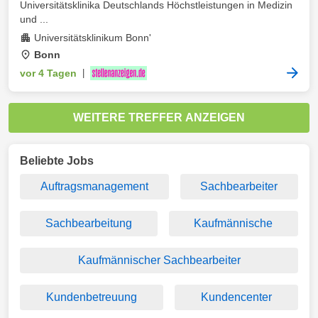
Universitätsklinika Deutschlands Höchstleistungen in Medizin
und ...
Universitätsklinikum Bonn'
Bonn
vor 4 Tagen
|
WEITERE TREFFER ANZEIGEN
Beliebte Jobs
Auftragsmanagement
Sachbearbeiter
Sachbearbeitung
Kaufmännische
Kaufmännischer Sachbearbeiter
Kundenbetreuung
Kundencenter