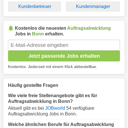
Kundenbetreuer
Kundenmanager
Kostenlos die neuesten
Auftragsabwicklung
Jobs in
Bonn
erhalten.
Jetzt passende Jobs erhalten
Kostenlos. Jederzeit mit einem Klick abbestellbar.
Häufig gestellte Fragen
Wie viele freie Stellenangebote gibt es für
Auftragsabwicklung in Bonn?
Aktuell gibt es bei
JOBworld
54 verfügbare
Auftragsabwicklung Jobs in Bonn.
Welche ähnlichen Berufe für Auftragsabwicklung