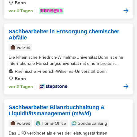
Bonn
vor 4 Tagen
|
Sachbearbeiter in Entsorgung chemischer
Abfälle
Vollzeit
Die Rheinische Friedrich-Wilhelms-Universität Bonn ist eine
internationale Forschungsuniversität mit einem breiten ...
Rheinische Friedrich-Wilhelms-Universität Bonn
Bonn
vor 2 Tagen
|
Sachbearbeiter Bilanzbuchhaltung &
Liquiditätsmanagement (m/w/d)
Vollzeit
Home-Office
Sonderzahlung
Das UKB verbindet als eines der leistungsstärksten