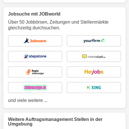
Jobsuche mit JOBworld
Über 50 Jobbörsen, Zeitungen und Stellenmärkte
gleichzeitig durchsuchen.
und viele weitere ...
Weitere Auftragsmanagement Stellen in der
Umgebung