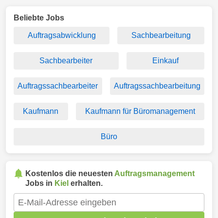
Beliebte Jobs
Auftragsabwicklung
Sachbearbeitung
Sachbearbeiter
Einkauf
Auftragssachbearbeiter
Auftragssachbearbeitung
Kaufmann
Kaufmann für Büromanagement
Büro
Kostenlos die neuesten
Auftragsmanagement
Jobs in
Kiel
erhalten.