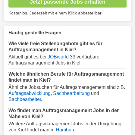
Jetzt passende Jobs erhalten
Kostenlos. Jederzeit mit einem Klick abbestellbar.
Häufig gestellte Fragen
Wie viele freie Stellenangebote gibt es für
Auftragsmanagement in Kiel?
Aktuell gibt es bei
JOBworld
33 verfügbare
Auftragsmanagement Jobs in Kiel.
Welche ähnlichen Berufe für Auftragsmanagement
findet man in Kiel?
Ähnliche Jobsuchen für Auftragsmanagement sind z.B.
Auftragsabwicklung
,
Sachbearbeitung
und
Sachbearbeiter
.
Wo findet man Auftragsmanagement Jobs in der
Nähe von Kiel?
Weitere Auftragsmanagement Jobs in der Umgebung
von Kiel findet man in
Hamburg
.