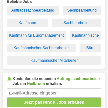
Beliebte Jobs
Auftragssachbearbeitung
Sachbearbeitung
Kaufmann
Sachbearbeiter
Kaufmann für Büromanagement
Kaufmännische
Kaufmännischer Sachbearbeiter
Büro
Kaufmännischer Mitarbeiter
Kostenlos die neuesten
Auftragssachbearbeiter
Jobs in
Heilbronn
erhalten.
Jetzt passende Jobs erhalten