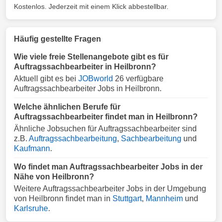
Kostenlos. Jederzeit mit einem Klick abbestellbar.
Häufig gestellte Fragen
Wie viele freie Stellenangebote gibt es für
Auftragssachbearbeiter in Heilbronn?
Aktuell gibt es bei
JOBworld
26 verfügbare
Auftragssachbearbeiter Jobs in Heilbronn.
Welche ähnlichen Berufe für
Auftragssachbearbeiter findet man in Heilbronn?
Ähnliche Jobsuchen für Auftragssachbearbeiter sind
z.B.
Auftragssachbearbeitung
,
Sachbearbeitung
und
Kaufmann
.
Wo findet man Auftragssachbearbeiter Jobs in der
Nähe von Heilbronn?
Weitere Auftragssachbearbeiter Jobs in der Umgebung
von Heilbronn findet man in
Stuttgart
,
Mannheim
und
Karlsruhe
.