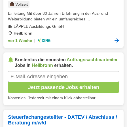
Vollzeit
Einleitung Mit über 80 Jahren Erfahrung in der Aus- und
Weiterbildung bieten wir ein umfangreiches ...
LÄPPLE Ausbildungs GmbH
Heilbronn
vor 1 Woche
|
Kostenlos die neuesten
Auftragssachbearbeiter
Jobs in
Heilbronn
erhalten.
Jetzt passende Jobs erhalten
Kostenlos. Jederzeit mit einem Klick abbestellbar.
Steuerfachangestellter - DATEV / Abschluss /
Beratung m/w/d