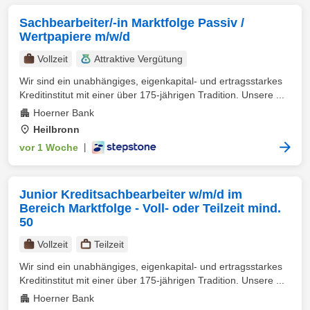
Sachbearbeiter/-in Marktfolge Passiv /
Wertpapiere m/w/d
Vollzeit
Attraktive Vergütung
Wir sind ein unabhängiges, eigenkapital- und ertragsstarkes
Kreditinstitut mit einer über 175-jährigen Tradition. Unsere ...
Hoerner Bank
Heilbronn
vor 1 Woche
|
Junior Kreditsachbearbeiter w/m/d im
Bereich Marktfolge - Voll- oder Teilzeit mind.
50
Vollzeit
Teilzeit
Wir sind ein unabhängiges, eigenkapital- und ertragsstarkes
Kreditinstitut mit einer über 175-jährigen Tradition. Unsere ...
Hoerner Bank