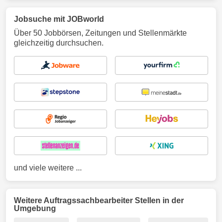
Jobsuche mit JOBworld
Über 50 Jobbörsen, Zeitungen und Stellenmärkte
gleichzeitig durchsuchen.
und viele weitere ...
Weitere Auftragssachbearbeiter Stellen in der
Umgebung