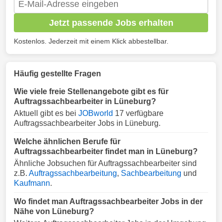
Jetzt passende Jobs erhalten
Kostenlos. Jederzeit mit einem Klick abbestellbar.
Häufig gestellte Fragen
Wie viele freie Stellenangebote gibt es für
Auftragssachbearbeiter in Lüneburg?
Aktuell gibt es bei
JOBworld
17 verfügbare
Auftragssachbearbeiter Jobs in Lüneburg.
Welche ähnlichen Berufe für
Auftragssachbearbeiter findet man in Lüneburg?
Ähnliche Jobsuchen für Auftragssachbearbeiter sind
z.B.
Auftragssachbearbeitung
,
Sachbearbeitung
und
Kaufmann
.
Wo findet man Auftragssachbearbeiter Jobs in der
Nähe von Lüneburg?