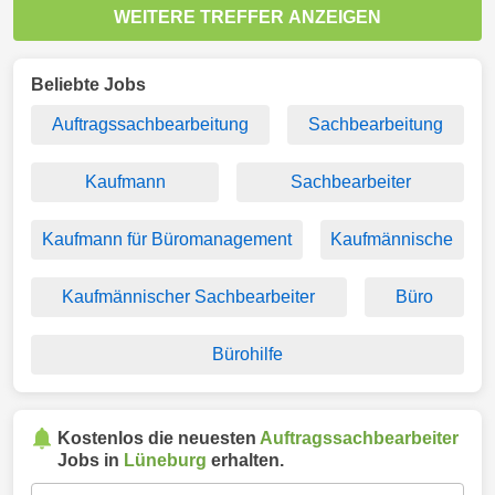
WEITERE TREFFER ANZEIGEN
Beliebte Jobs
Auftragssachbearbeitung
Sachbearbeitung
Kaufmann
Sachbearbeiter
Kaufmann für Büromanagement
Kaufmännische
Kaufmännischer Sachbearbeiter
Büro
Bürohilfe
Kostenlos die neuesten
Auftragssachbearbeiter
Jobs in
Lüneburg
erhalten.