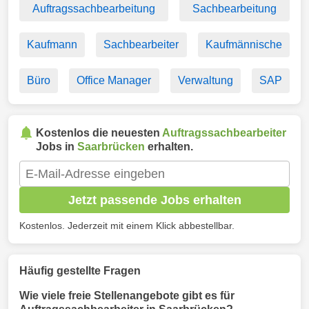
Auftragssachbearbeitung
Sachbearbeitung
Kaufmann
Sachbearbeiter
Kaufmännische
Büro
Office Manager
Verwaltung
SAP
Kostenlos die neuesten
Auftragssachbearbeiter
Jobs in
Saarbrücken
erhalten.
Jetzt passende Jobs erhalten
Kostenlos. Jederzeit mit einem Klick abbestellbar.
Häufig gestellte Fragen
Wie viele freie Stellenangebote gibt es für