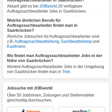
Auftragssachbearbeiter in Saarbrücken?
Aktuell gibt es bei
JOBworld
29 verfügbare
Auftragssachbearbeiter Jobs in Saarbrücken.
Welche ähnlichen Berufe für
Auftragssachbearbeiter findet man in
Saarbrücken?
Ähnliche Jobsuchen für Auftragssachbearbeiter sind
z.B.
Auftragssachbearbeitung
,
Sachbearbeitung
und
Kaufmann
.
Wo findet man Auftragssachbearbeiter Jobs in der
Nähe von Saarbrücken?
Weitere Auftragssachbearbeiter Jobs in der Umgebung
von Saarbrücken findet man in
Trier
.
Jobsuche mit JOBworld
Über 50 Jobbörsen, Zeitungen und Stellenmärkte
gleichzeitig durchsuchen.