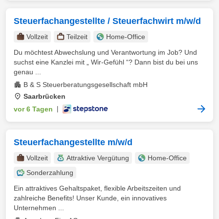
Steuerfachangestellte / Steuerfachwirt m/w/d
Vollzeit
Teilzeit
Home-Office
Du möchtest Abwechslung und Verantwortung im Job? Und
suchst eine Kanzlei mit „ Wir-Gefühl “? Dann bist du bei uns
genau ...
B & S Steuerberatungsgesellschaft mbH
Saarbrücken
vor 6 Tagen
|
Steuerfachangestellte m/w/d
Vollzeit
Attraktive Vergütung
Home-Office
Sonderzahlung
Ein attraktives Gehaltspaket, flexible Arbeitszeiten und
zahlreiche Benefits! Unser Kunde, ein innovatives
Unternehmen ...