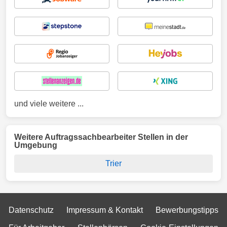
und viele weitere ...
Weitere Auftragssachbearbeiter Stellen in der
Umgebung
Trier
Datenschutz
Impressum & Kontakt
Bewerbungstipps