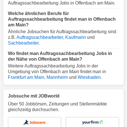
Auftragssachbearbeitung Jobs in Offenbach am Main.
Welche ähnlichen Berufe für
Auftragssachbearbeitung findet man in Offenbach
am Main?
Ähnliche Jobsuchen für Auftragssachbearbeitung sind
z.B.
Auftragssachbearbeiter
,
Kaufmann
und
Sachbearbeiter
.
Wo findet man Auftragssachbearbeitung Jobs in
der Nähe von Offenbach am Main?
Weitere Auftragssachbearbeitung Jobs in der
Umgebung von Offenbach am Main findet man in
Frankfurt am Main
,
Mannheim
und
Wiesbaden
.
Jobsuche mit JOBworld
Über 50 Jobbörsen, Zeitungen und Stellenmärkte
gleichzeitig durchsuchen.