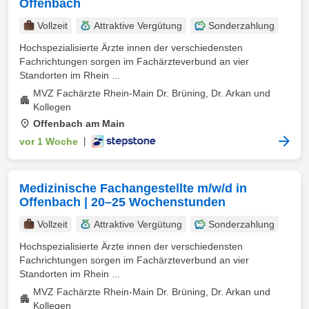
Offenbach
Vollzeit
Attraktive Vergütung
Sonderzahlung
Hochspezialisierte Ärzte innen der verschiedensten
Fachrichtungen sorgen im Fachärzteverbund an vier
Standorten im Rhein ...
MVZ Fachärzte Rhein-Main Dr. Brüning, Dr. Arkan und
Kollegen
Offenbach am Main
vor 1 Woche
|
Medizinische Fachangestellte m/w/d in
Offenbach | 20–25 Wochenstunden
Vollzeit
Attraktive Vergütung
Sonderzahlung
Hochspezialisierte Ärzte innen der verschiedensten
Fachrichtungen sorgen im Fachärzteverbund an vier
Standorten im Rhein ...
MVZ Fachärzte Rhein-Main Dr. Brüning, Dr. Arkan und
Kollegen