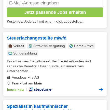
Jetzt passende Jobs erhalten
Kostenlos. Jederzeit mit einem Klick abbestellbar.
Steuerfachangestellte m/w/d
Vollzeit
Attraktive Vergütung
Home-Office
Sonderzahlung
Ein attraktives Gehaltspaket, flexible Arbeitszeiten und
zahlreiche Benefits! Unser Kunde, ein innovatives
Unternehmen ...
Amadeus Fire AG
Frankfurt am Main
heute neu
|
Spezialist:in kaufmännischer