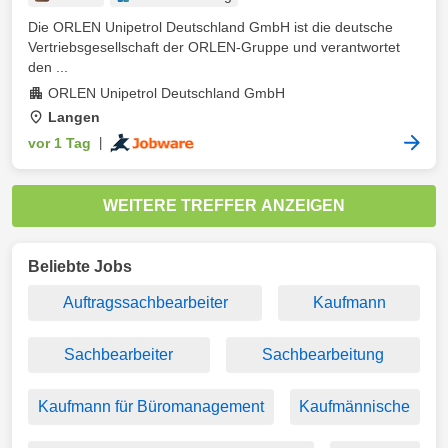
Die ORLEN Unipetrol Deutschland GmbH ist die deutsche
Vertriebsgesellschaft der ORLEN-Gruppe und verantwortet
den ...
ORLEN Unipetrol Deutschland GmbH
Langen
vor 1 Tag
|
WEITERE TREFFER ANZEIGEN
Beliebte Jobs
Auftragssachbearbeiter
Kaufmann
Sachbearbeiter
Sachbearbeitung
Kaufmann für Büromanagement
Kaufmännische