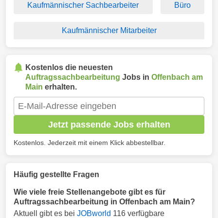
Kaufmännischer Sachbearbeiter
Büro
Kaufmännischer Mitarbeiter
Kostenlos die neuesten
Auftragssachbearbeitung
Jobs in
Offenbach am
Main
erhalten.
Jetzt passende Jobs erhalten
Kostenlos. Jederzeit mit einem Klick abbestellbar.
Häufig gestellte Fragen
Wie viele freie Stellenangebote gibt es für
Auftragssachbearbeitung in Offenbach am Main?
Aktuell gibt es bei
JOBworld
116 verfügbare