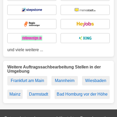
und viele weitere ...
Weitere Auftragssachbearbeitung Stellen in der
Umgebung
Frankfurt am Main
Mannheim
Wiesbaden
Mainz
Darmstadt
Bad Homburg vor der Höhe