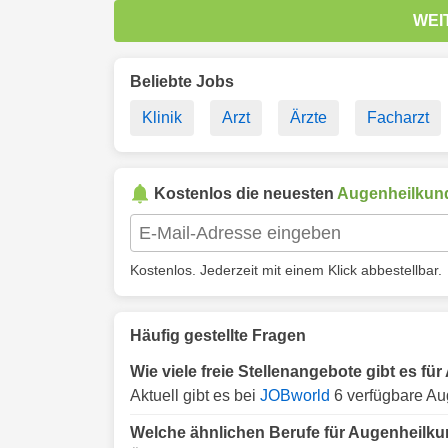
WEI
Beliebte Jobs
Klinik
Arzt
Ärzte
Facharzt
Kostenlos die neuesten
Augenheilkun
Kostenlos. Jederzeit mit einem Klick abbestellbar.
Häufig gestellte Fragen
Wie viele freie Stellenangebote gibt es f
Aktuell gibt es bei
JOBworld
6 verfügbare Au
Welche ähnlichen Berufe für Augenheilku