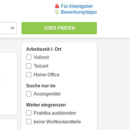
Für Arbeitgeber
Bewerbungstipps
Arbeitszeit /- Ort
Vollzeit
Teilzeit
Home-Office
 .
Suche nur im
Anzeigentitel
Weiter eingrenzen
Praktika ausblenden
keine Wortbestandteile