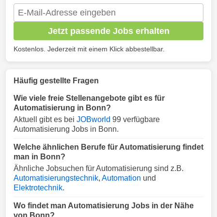
Jetzt passende Jobs erhalten
Kostenlos. Jederzeit mit einem Klick abbestellbar.
Häufig gestellte Fragen
Wie viele freie Stellenangebote gibt es für
Automatisierung in Bonn?
Aktuell gibt es bei
JOBworld
99 verfügbare
Automatisierung Jobs in Bonn.
Welche ähnlichen Berufe für Automatisierung findet
man in Bonn?
Ähnliche Jobsuchen für Automatisierung sind z.B.
Automatisierungstechnik
,
Automation
und
Elektrotechnik
.
Wo findet man Automatisierung Jobs in der Nähe
von Bonn?