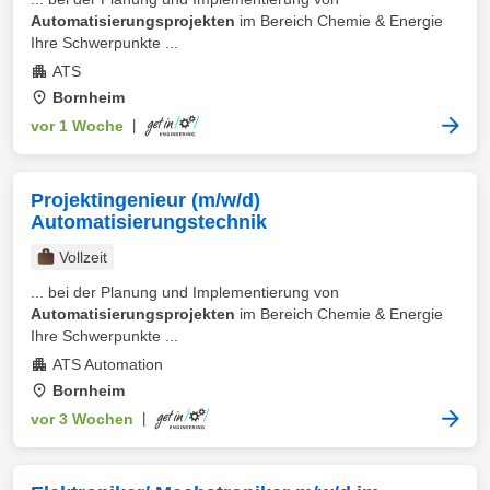
Automatisierungsprojekten
im Bereich Chemie & Energie
Ihre Schwerpunkte ...
ATS
Bornheim
vor 1 Woche
|
Projektingenieur (m/w/d)
Automatisierungstechnik
Vollzeit
... bei der Planung und Implementierung von
Automatisierungsprojekten
im Bereich Chemie & Energie
Ihre Schwerpunkte ...
ATS Automation
Bornheim
vor 3 Wochen
|