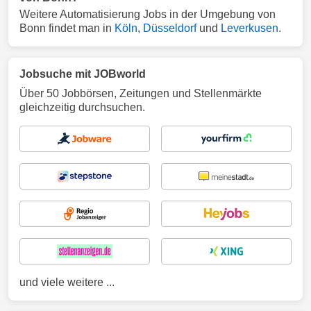
Weitere Automatisierung Jobs in der Umgebung von
Bonn findet man in
Köln
,
Düsseldorf
und
Leverkusen
.
Jobsuche mit JOBworld
Über 50 Jobbörsen, Zeitungen und Stellenmärkte
gleichzeitig durchsuchen.
und viele weitere ...