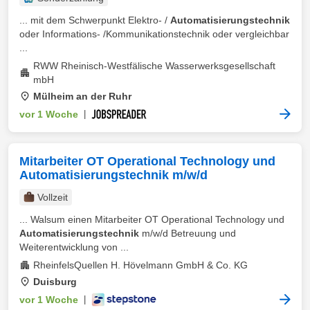
... mit dem Schwerpunkt Elektro- /
Automatisierungstechnik
oder Informations- /Kommunikationstechnik oder vergleichbar
...
RWW Rheinisch-Westfälische Wasserwerksgesellschaft
mbH
Mülheim an der Ruhr
vor 1 Woche
|
Mitarbeiter OT Operational Technology und
Automatisierungstechnik m/w/d
Vollzeit
... Walsum einen Mitarbeiter OT Operational Technology und
Automatisierungstechnik
m/w/d Betreuung und
Weiterentwicklung von ...
RheinfelsQuellen H. Hövelmann GmbH & Co. KG
Duisburg
vor 1 Woche
|