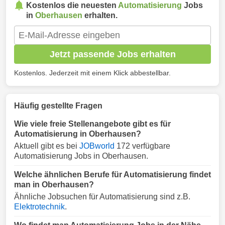
Kostenlos die neuesten
Automatisierung
Jobs
in
Oberhausen
erhalten.
Jetzt passende Jobs erhalten
Kostenlos. Jederzeit mit einem Klick abbestellbar.
Häufig gestellte Fragen
Wie viele freie Stellenangebote gibt es für
Automatisierung in Oberhausen?
Aktuell gibt es bei
JOBworld
172 verfügbare
Automatisierung Jobs in Oberhausen.
Welche ähnlichen Berufe für Automatisierung findet
man in Oberhausen?
Ähnliche Jobsuchen für Automatisierung sind z.B.
Elektrotechnik
.