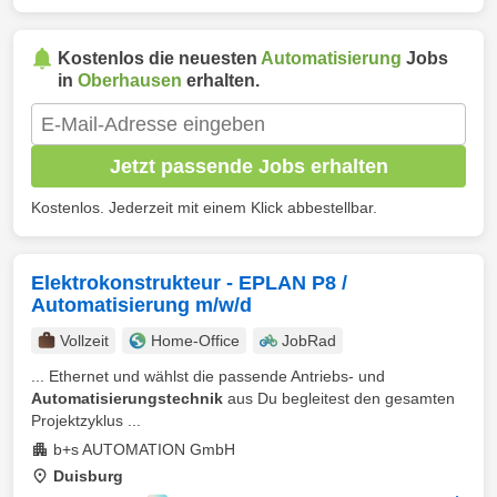
Kostenlos die neuesten
Automatisierung
Jobs
in
Oberhausen
erhalten.
Jetzt passende Jobs erhalten
Kostenlos. Jederzeit mit einem Klick abbestellbar.
Elektrokonstrukteur - EPLAN P8 /
Automatisierung m/w/d
Vollzeit
Home-Office
JobRad
... Ethernet und wählst die passende Antriebs- und
Automatisierungstechnik
aus Du begleitest den gesamten
Projektzyklus ...
b+s AUTOMATION GmbH
Duisburg