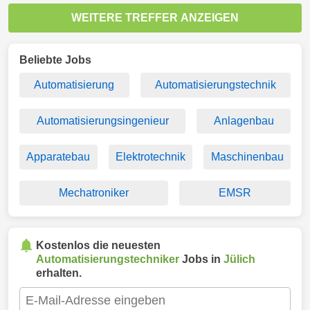
WEITERE TREFFER ANZEIGEN
Beliebte Jobs
Automatisierung
Automatisierungstechnik
Automatisierungsingenieur
Anlagenbau
Apparatebau
Elektrotechnik
Maschinenbau
Mechatroniker
EMSR
Kostenlos die neuesten
Automatisierungstechniker
Jobs in
Jülich
erhalten.