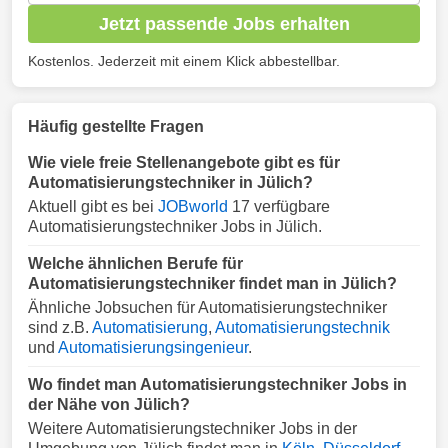
Jetzt passende Jobs erhalten
Kostenlos. Jederzeit mit einem Klick abbestellbar.
Häufig gestellte Fragen
Wie viele freie Stellenangebote gibt es für
Automatisierungstechniker in Jülich?
Aktuell gibt es bei
JOBworld
17 verfügbare
Automatisierungstechniker Jobs in Jülich.
Welche ähnlichen Berufe für
Automatisierungstechniker findet man in Jülich?
Ähnliche Jobsuchen für Automatisierungstechniker
sind z.B.
Automatisierung
,
Automatisierungstechnik
und
Automatisierungsingenieur
.
Wo findet man Automatisierungstechniker Jobs in
der Nähe von Jülich?
Weitere Automatisierungstechniker Jobs in der