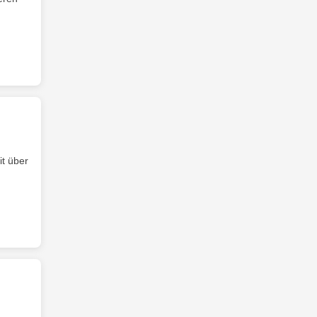
it über