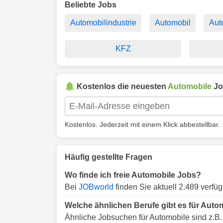
Beliebte Jobs
Automobilindustrie
Automobil
Aut
KFZ
Kostenlos die neuesten
Automobile
Jo
Kostenlos. Jederzeit mit einem Klick abbestellbar.
Häufig gestellte Fragen
Wo finde ich freie Automobile Jobs?
Bei
JOBworld
finden Sie aktuell 2.489 verfü
Welche ähnlichen Berufe gibt es für Auto
Ähnliche Jobsuchen für Automobile sind z.B