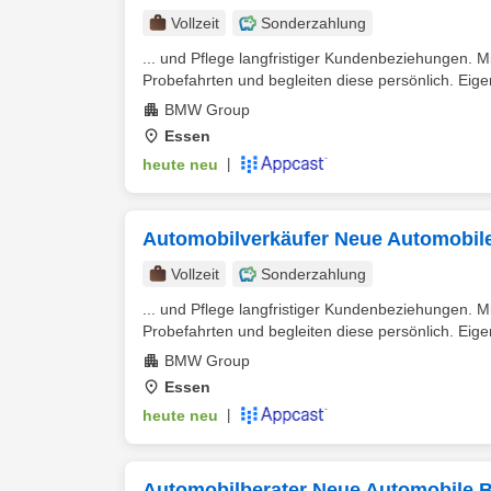
Vollzeit
Sonderzahlung
... und Pflege langfristiger Kundenbeziehungen.
Probefahrten und begleiten diese persönlich. Eigen
BMW Group
Essen
heute neu
|
Automobilverkäufer Neue Automobil
Vollzeit
Sonderzahlung
... und Pflege langfristiger Kundenbeziehungen.
Probefahrten und begleiten diese persönlich. Eigen
BMW Group
Essen
heute neu
|
Automobilberater Neue Automobile 