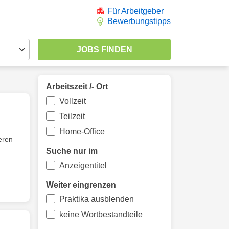
Für Arbeitgeber
Bewerbungstipps
Arbeitszeit /- Ort
Vollzeit
Teilzeit
Home-Office
ieren
Suche nur im
Anzeigentitel
Weiter eingrenzen
Praktika ausblenden
keine Wortbestandteile