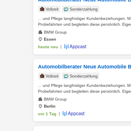
Vollzeit
Sonderzahlung
... und Pflege langfristiger Kundenbeziehungen.
Probefahrten und begleiten diese persönlich. Eigen
BMW Group
Essen
heute neu
|
Automobilberater Neue Automobile 
Vollzeit
Sonderzahlung
... und Pflege langfristiger Kundenbeziehungen.
Probefahrten und begleiten diese persönlich. Eigen
BMW Group
Berlin
vor 1 Tag
|