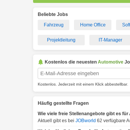
Beliebte Jobs
Fahrzeug
Home Office
Sof
Projektleitung
IT-Manager
Kostenlos die neuesten
Automotive
Jo
Kostenlos. Jederzeit mit einem Klick abbestellbar.
Häufig gestellte Fragen
Wie viele freie Stellenangebote gibt es fü
Aktuell gibt es bei
JOBworld
62 verfügbare A