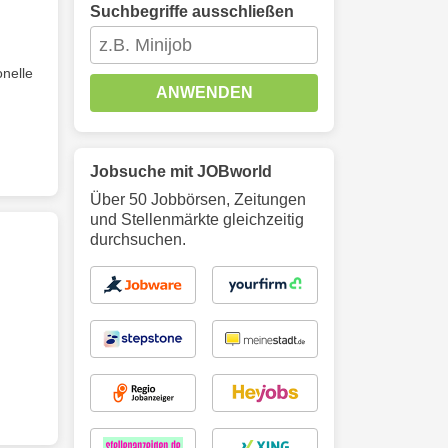
Suchbegriffe ausschließen
onelle
ANWENDEN
Jobsuche mit JOBworld
Über 50 Jobbörsen, Zeitungen
und Stellenmärkte gleichzeitig
durchsuchen.