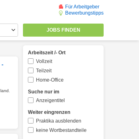
Für Arbeitgeber
Bewerbungstipps
Arbeitszeit /- Ort
Vollzeit
 -
Teilzeit
Home-Office
land.
Suche nur im
Anzeigentitel
Weiter eingrenzen
Praktika ausblenden
keine Wortbestandteile