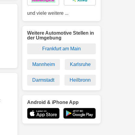
und viele weitere ...
n
Weitere Automotive Stellen in
der Umgebung
Frankfurt am Main
Mannheim
Karlsruhe
Darmstadt
Heilbronn
:
Android & iPhone App