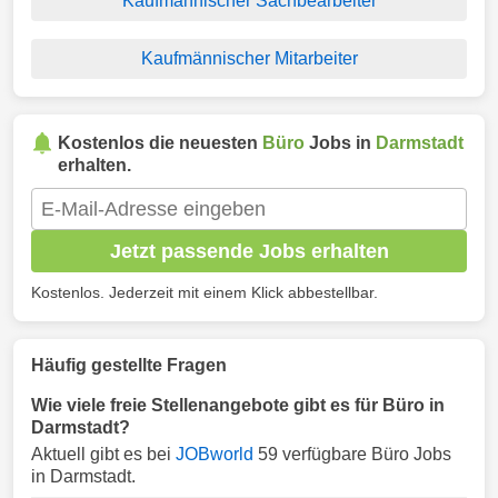
Kaufmännischer Sachbearbeiter
Kaufmännischer Mitarbeiter
Kostenlos die neuesten
Büro
Jobs in
Darmstadt
erhalten.
Jetzt passende Jobs erhalten
Kostenlos. Jederzeit mit einem Klick abbestellbar.
Häufig gestellte Fragen
Wie viele freie Stellenangebote gibt es für Büro in
Darmstadt?
Aktuell gibt es bei
JOBworld
59 verfügbare Büro Jobs
in Darmstadt.