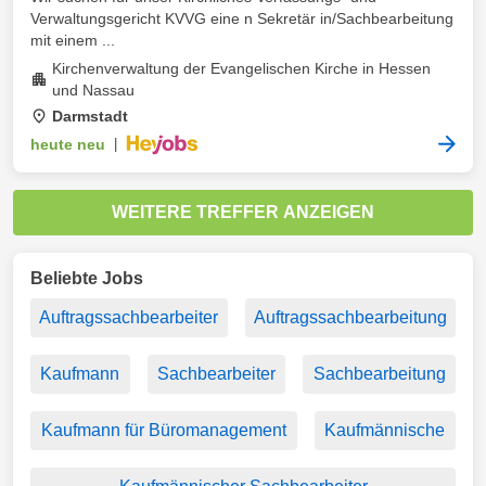
Verwaltungsgericht KVVG eine n Sekretär in/Sachbearbeitung
mit einem ...
Kirchenverwaltung der Evangelischen Kirche in Hessen
und Nassau
Darmstadt
heute neu
|
WEITERE TREFFER ANZEIGEN
Beliebte Jobs
Auftragssachbearbeiter
Auftragssachbearbeitung
Kaufmann
Sachbearbeiter
Sachbearbeitung
Kaufmann für Büromanagement
Kaufmännische