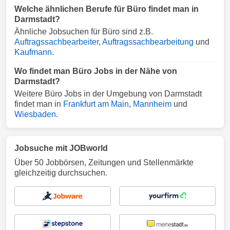
Welche ähnlichen Berufe für Büro findet man in
Darmstadt?
Ähnliche Jobsuchen für Büro sind z.B.
Auftragssachbearbeiter
,
Auftragssachbearbeitung
und
Kaufmann
.
Wo findet man Büro Jobs in der Nähe von
Darmstadt?
Weitere Büro Jobs in der Umgebung von Darmstadt
findet man in
Frankfurt am Main
,
Mannheim
und
Wiesbaden
.
Jobsuche mit JOBworld
Über 50 Jobbörsen, Zeitungen und Stellenmärkte
gleichzeitig durchsuchen.