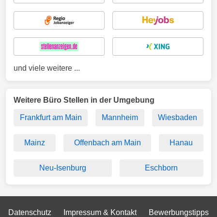
und viele weitere ...
Weitere Büro Stellen in der Umgebung
Frankfurt am Main
Mannheim
Wiesbaden
Mainz
Offenbach am Main
Hanau
Neu-Isenburg
Eschborn
Datenschutz
Impressum & Kontakt
Bewerbungstipps