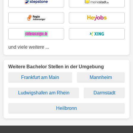
und viele weitere ...
Weitere Bachelor Stellen in der Umgebung
Frankfurt am Main
Mannheim
Ludwigshafen am Rhein
Darmstadt
Heilbronn