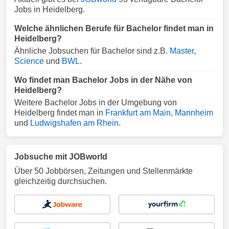
Jobs in Heidelberg.
Welche ähnlichen Berufe für Bachelor findet man in
Heidelberg?
Ähnliche Jobsuchen für Bachelor sind z.B.
Master
,
Science
und
BWL
.
Wo findet man Bachelor Jobs in der Nähe von
Heidelberg?
Weitere Bachelor Jobs in der Umgebung von
Heidelberg findet man in
Frankfurt am Main
,
Mannheim
und
Ludwigshafen am Rhein
.
Jobsuche mit JOBworld
Über 50 Jobbörsen, Zeitungen und Stellenmärkte
gleichzeitig durchsuchen.