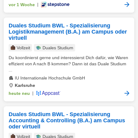
vor 1 Woche
|
Duales Studium BWL - Spezialisierung
Logistikmanagement (B.A.) am Campus oder
virtuell
Vollzeit
Duales Studium
Du koordinierst gerne und interessierst Dich dafür, wie Waren
effizient von A nach B kommen? Dann ist das Duale Studium
...
IU Internationale Hochschule GmbH
Karlsruhe
heute neu
|
Duales Studium BWL - Spezialisierung
Accounting & Controlling (B.A.) am Campus
oder virtuell
Vollzeit
Duales Studium