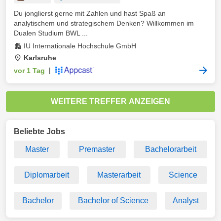
Du jonglierst gerne mit Zahlen und hast Spaß an
analytischem und strategischem Denken? Willkommen im
Dualen Studium BWL ...
IU Internationale Hochschule GmbH
Karlsruhe
vor 1 Tag
|
WEITERE TREFFER ANZEIGEN
Beliebte Jobs
Master
Premaster
Bachelorarbeit
Diplomarbeit
Masterarbeit
Science
Bachelor
Bachelor of Science
Analyst