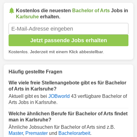
Kostenlos die neuesten
Bachelor of Arts
Jobs in
Karlsruhe
erhalten.
Jetzt passende Jobs erhalten
Kostenlos. Jederzeit mit einem Klick abbestellbar.
Häufig gestellte Fragen
Wie viele freie Stellenangebote gibt es für Bachelor
of Arts in Karlsruhe?
Aktuell gibt es bei
JOBworld
43 verfügbare Bachelor of
Arts Jobs in Karlsruhe.
Welche ähnlichen Berufe für Bachelor of Arts findet
man in Karlsruhe?
Ähnliche Jobsuchen für Bachelor of Arts sind z.B.
Master
,
Premaster
und
Bachelorarbeit
.