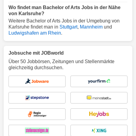
Wo findet man Bachelor of Arts Jobs in der Nähe
von Karlsruhe?
Weitere Bachelor of Arts Jobs in der Umgebung von
Karlsruhe findet man in
Stuttgart
,
Mannheim
und
Ludwigshafen am Rhein
.
Jobsuche mit JOBworld
Über 50 Jobbörsen, Zeitungen und Stellenmärkte
gleichzeitig durchsuchen.