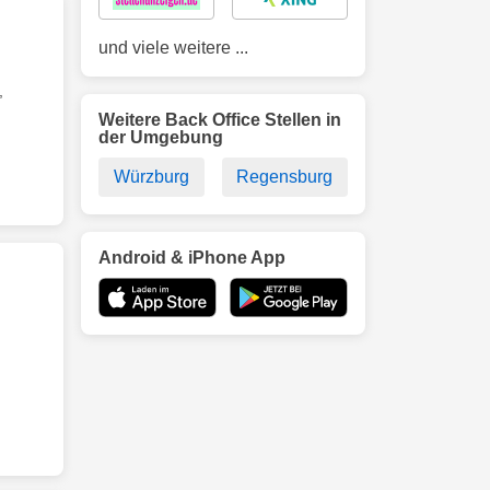
und viele weitere ...
,
Weitere Back Office Stellen in
der Umgebung
Würzburg
Regensburg
Android & iPhone App