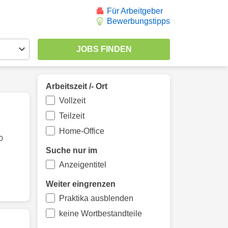
Für Arbeitgeber
Bewerbungstipps
Arbeitszeit /- Ort
Vollzeit
Teilzeit
Home-Office
0
Suche nur im
Anzeigentitel
Weiter eingrenzen
Praktika ausblenden
keine Wortbestandteile