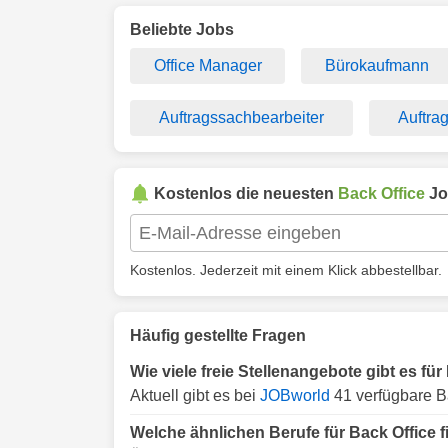
Beliebte Jobs
Office Manager
Bürokaufmann
Auftragssachbearbeiter
Auftra
Kostenlos die neuesten
Back Office
Jo
Kostenlos. Jederzeit mit einem Klick abbestellbar.
Häufig gestellte Fragen
Wie viele freie Stellenangebote gibt es fü
Aktuell gibt es bei
JOBworld
41 verfügbare Ba
Welche ähnlichen Berufe für Back Office 