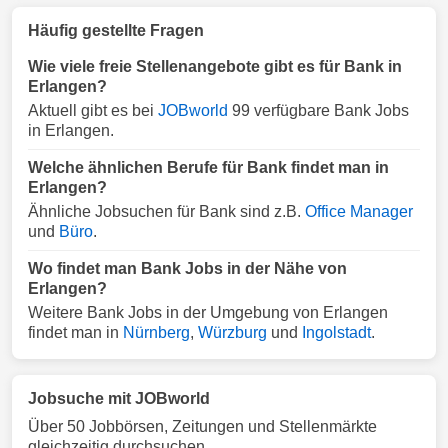
Häufig gestellte Fragen
Wie viele freie Stellenangebote gibt es für Bank in
Erlangen?
Aktuell gibt es bei
JOBworld
99 verfügbare Bank Jobs
in Erlangen.
Welche ähnlichen Berufe für Bank findet man in
Erlangen?
Ähnliche Jobsuchen für Bank sind z.B.
Office Manager
und
Büro
.
Wo findet man Bank Jobs in der Nähe von
Erlangen?
Weitere Bank Jobs in der Umgebung von Erlangen
findet man in
Nürnberg
,
Würzburg
und
Ingolstadt
.
Jobsuche mit JOBworld
Über 50 Jobbörsen, Zeitungen und Stellenmärkte
gleichzeitig durchsuchen.