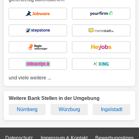
und viele weitere ...
Weitere Bank Stellen in der Umgebung
Nürnberg
Würzburg
Ingolstadt
Datenschutz
Impressum & Kontakt
Bewerbungstipps