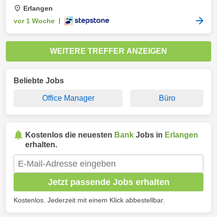
Erlangen
vor 1 Woche
|
WEITERE TREFFER ANZEIGEN
Beliebte Jobs
Office Manager
Büro
Kostenlos die neuesten
Bank
Jobs in
Erlangen
erhalten.
Jetzt passende Jobs erhalten
Kostenlos. Jederzeit mit einem Klick abbestellbar.