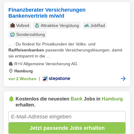
Finanzberater Versicherungen
Bankenvertrieb m/w/d
Vollzeit
Attraktive Vergütung
JobRad
Sonderzahlung
... : Du findest für Privatkunden der Volks- und
Raiffeisenbanken
passende Versicherungslösungen, damit
sie entspannt in die ...
R+V Allgemeine Versicherung AG
Hamburg
vor 2 Wochen
|
Kostenlos die neuesten
Bank
Jobs in
Hamburg
erhalten.
Jetzt passende Jobs erhalten