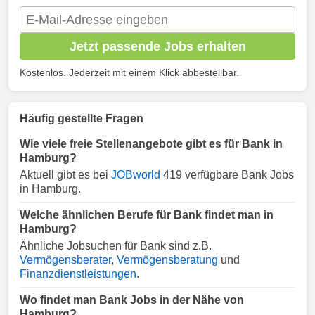
Jetzt passende Jobs erhalten
Kostenlos. Jederzeit mit einem Klick abbestellbar.
Häufig gestellte Fragen
Wie viele freie Stellenangebote gibt es für Bank in
Hamburg?
Aktuell gibt es bei
JOBworld
419 verfügbare Bank Jobs
in Hamburg.
Welche ähnlichen Berufe für Bank findet man in
Hamburg?
Ähnliche Jobsuchen für Bank sind z.B.
Vermögensberater
,
Vermögensberatung
und
Finanzdienstleistungen
.
Wo findet man Bank Jobs in der Nähe von
Hamburg?