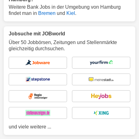
Weitere Bank Jobs in der Umgebung von Hamburg
findet man in
Bremen
und
Kiel
.
Jobsuche mit JOBworld
Über 50 Jobbörsen, Zeitungen und Stellenmärkte
gleichzeitig durchsuchen.
und viele weitere ...