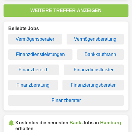
WEITERE TREFFER ANZEIGEN
Beliebte Jobs
Vermögensberater
Vermögensberatung
Finanzdienstleistungen
Bankkaufmann
Finanzbereich
Finanzdienstleister
Finanzberatung
Finanzierungsberater
Finanzberater
Kostenlos die neuesten
Bank
Jobs in
Hamburg
erhalten.