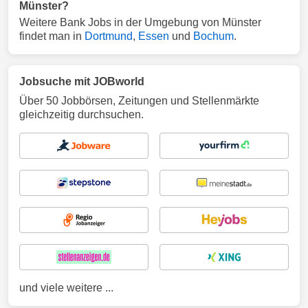
Münster?
Weitere Bank Jobs in der Umgebung von Münster
findet man in
Dortmund
,
Essen
und
Bochum
.
Jobsuche mit JOBworld
Über 50 Jobbörsen, Zeitungen und Stellenmärkte
gleichzeitig durchsuchen.
und viele weitere ...