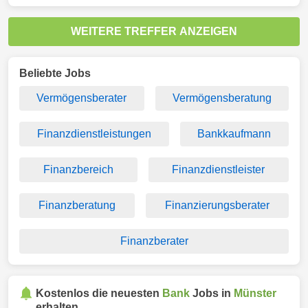
WEITERE TREFFER ANZEIGEN
Beliebte Jobs
Vermögensberater
Vermögensberatung
Finanzdienstleistungen
Bankkaufmann
Finanzbereich
Finanzdienstleister
Finanzberatung
Finanzierungsberater
Finanzberater
Kostenlos die neuesten
Bank
Jobs in
Münster
erhalten.