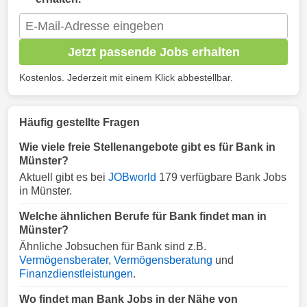
Jetzt passende Jobs erhalten
Kostenlos. Jederzeit mit einem Klick abbestellbar.
Häufig gestellte Fragen
Wie viele freie Stellenangebote gibt es für Bank in
Münster?
Aktuell gibt es bei
JOBworld
179 verfügbare Bank Jobs
in Münster.
Welche ähnlichen Berufe für Bank findet man in
Münster?
Ähnliche Jobsuchen für Bank sind z.B.
Vermögensberater
,
Vermögensberatung
und
Finanzdienstleistungen
.
Wo findet man Bank Jobs in der Nähe von