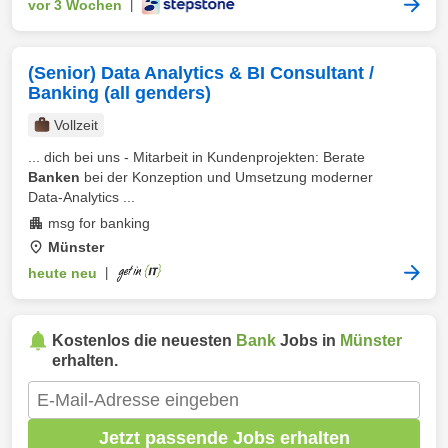
vor 3 Wochen
|
(Senior) Data Analytics & BI Consultant /
Banking (all genders)
Vollzeit
... dich bei uns - Mitarbeit in Kundenprojekten: Berate
Banken
bei der Konzeption und Umsetzung moderner
Data‑Analytics ...
msg for banking
Münster
heute neu
|
Kostenlos die neuesten
Bank
Jobs in
Münster
erhalten.
Jetzt passende Jobs erhalten