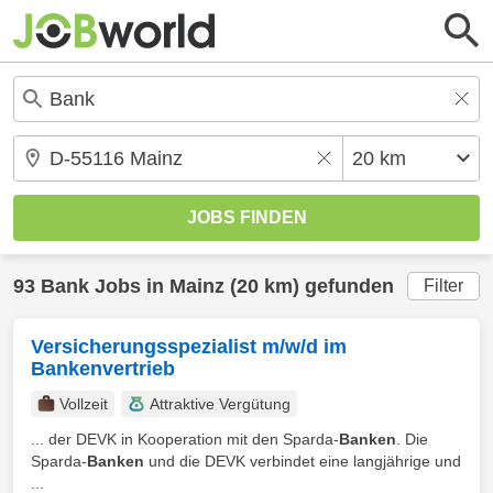
93
Bank
Jobs in
Mainz
(20 km) gefunden
Filter
Versicherungsspezialist m/w/d im
Bankenvertrieb
Vollzeit
Attraktive Vergütung
... der DEVK in Kooperation mit den Sparda-
Banken
. Die
Sparda-
Banken
und die DEVK verbindet eine langjährige und
...