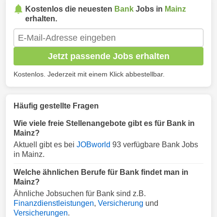
Kostenlos die neuesten
Bank
Jobs in
Mainz
erhalten.
Jetzt passende Jobs erhalten
Kostenlos. Jederzeit mit einem Klick abbestellbar.
Häufig gestellte Fragen
Wie viele freie Stellenangebote gibt es für Bank in
Mainz?
Aktuell gibt es bei
JOBworld
93 verfügbare Bank Jobs
in Mainz.
Welche ähnlichen Berufe für Bank findet man in
Mainz?
Ähnliche Jobsuchen für Bank sind z.B.
Finanzdienstleistungen
,
Versicherung
und
Versicherungen
.