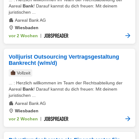
Aareal
Bank
! Darauf kannst du dich freuen: Mit deinem
juristischen ...
Aareal Bank AG
Wiesbaden
vor 2 Wochen
|
Volljurist Outsourcing Vertragsgestaltung
Bankrecht (w/m/d)
Vollzeit
... : Herzlich willkommen im Team der Rechtsabteilung der
Aareal
Bank
! Darauf kannst du dich freuen: Mit deinem
juristischen ...
Aareal Bank AG
Wiesbaden
vor 2 Wochen
|