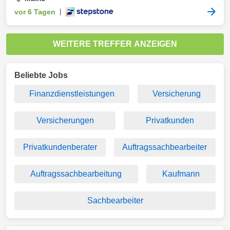
vor 6 Tagen
|
WEITERE TREFFER ANZEIGEN
Beliebte Jobs
Finanzdienstleistungen
Versicherung
Versicherungen
Privatkunden
Privatkundenberater
Auftragssachbearbeiter
Auftragssachbearbeitung
Kaufmann
Sachbearbeiter