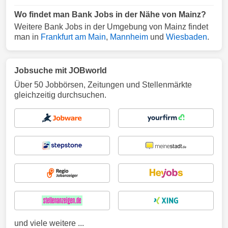
Wo findet man Bank Jobs in der Nähe von Mainz?
Weitere Bank Jobs in der Umgebung von Mainz findet
man in
Frankfurt am Main
,
Mannheim
und
Wiesbaden
.
Jobsuche mit JOBworld
Über 50 Jobbörsen, Zeitungen und Stellenmärkte
gleichzeitig durchsuchen.
und viele weitere ...