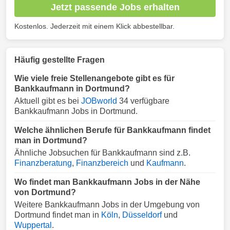
Jetzt passende Jobs erhalten
Kostenlos. Jederzeit mit einem Klick abbestellbar.
Häufig gestellte Fragen
Wie viele freie Stellenangebote gibt es für
Bankkaufmann in Dortmund?
Aktuell gibt es bei
JOBworld
34 verfügbare
Bankkaufmann Jobs in Dortmund.
Welche ähnlichen Berufe für Bankkaufmann findet
man in Dortmund?
Ähnliche Jobsuchen für Bankkaufmann sind z.B.
Finanzberatung
,
Finanzbereich
und
Kaufmann
.
Wo findet man Bankkaufmann Jobs in der Nähe
von Dortmund?
Weitere Bankkaufmann Jobs in der Umgebung von
Dortmund findet man in
Köln
,
Düsseldorf
und
Wuppertal
.