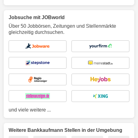
Jobsuche mit JOBworld
Über 50 Jobbörsen, Zeitungen und Stellenmärkte
gleichzeitig durchsuchen.
und viele weitere ...
Weitere Bankkaufmann Stellen in der Umgebung