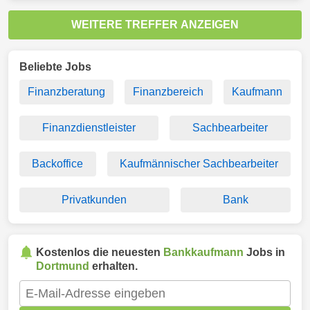
WEITERE TREFFER ANZEIGEN
Beliebte Jobs
Finanzberatung
Finanzbereich
Kaufmann
Finanzdienstleister
Sachbearbeiter
Backoffice
Kaufmännischer Sachbearbeiter
Privatkunden
Bank
Kostenlos die neuesten
Bankkaufmann
Jobs in
Dortmund
erhalten.