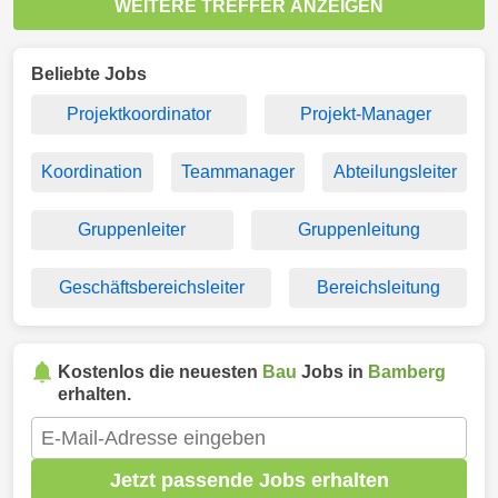
WEITERE TREFFER ANZEIGEN
Beliebte Jobs
Projektkoordinator
Projekt-Manager
Koordination
Teammanager
Abteilungsleiter
Gruppenleiter
Gruppenleitung
Geschäftsbereichsleiter
Bereichsleitung
Kostenlos die neuesten
Bau
Jobs in
Bamberg
erhalten.
Jetzt passende Jobs erhalten