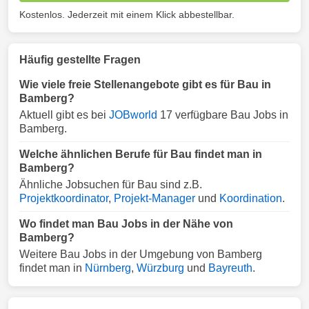
Kostenlos. Jederzeit mit einem Klick abbestellbar.
Häufig gestellte Fragen
Wie viele freie Stellenangebote gibt es für Bau in
Bamberg?
Aktuell gibt es bei
JOBworld
17 verfügbare Bau Jobs in
Bamberg.
Welche ähnlichen Berufe für Bau findet man in
Bamberg?
Ähnliche Jobsuchen für Bau sind z.B.
Projektkoordinator
,
Projekt-Manager
und
Koordination
.
Wo findet man Bau Jobs in der Nähe von
Bamberg?
Weitere Bau Jobs in der Umgebung von Bamberg
findet man in
Nürnberg
,
Würzburg
und
Bayreuth
.