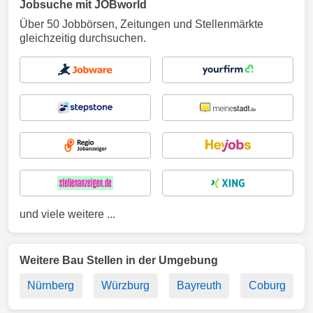
Jobsuche mit JOBworld
Über 50 Jobbörsen, Zeitungen und Stellenmärkte
gleichzeitig durchsuchen.
und viele weitere ...
Weitere Bau Stellen in der Umgebung
Nürnberg
Würzburg
Bayreuth
Coburg