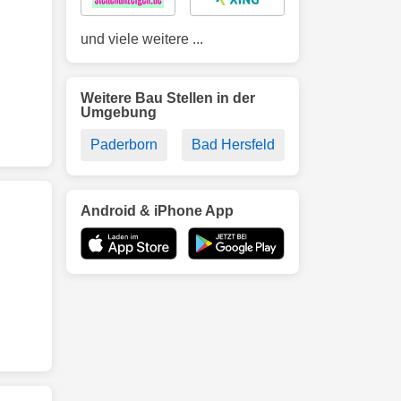
und viele weitere ...
Weitere Bau Stellen in der
Umgebung
Paderborn
Bad Hersfeld
Android & iPhone App