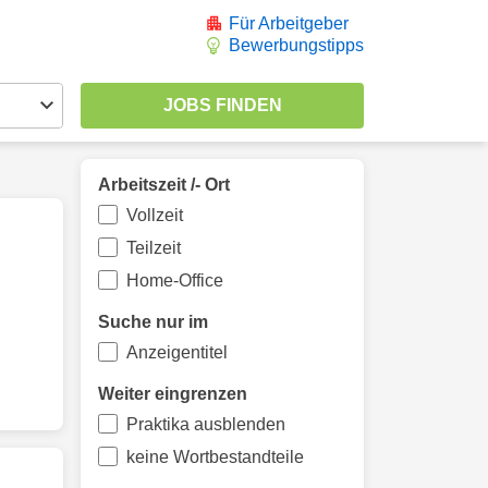
Für Arbeitgeber
Bewerbungstipps
Arbeitszeit /- Ort
Vollzeit
Teilzeit
Home-Office
Suche nur im
Anzeigentitel
Weiter eingrenzen
Praktika ausblenden
keine Wortbestandteile