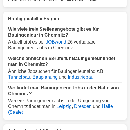
Häufig gestellte Fragen
Wie viele freie Stellenangebote gibt es für
Bauingenieur in Chemnitz?
Aktuell gibt es bei
JOBworld
26 verfügbare
Bauingenieur Jobs in Chemnitz.
Welche ähnlichen Berufe für Bauingenieur findet
man in Chemnitz?
Ähnliche Jobsuchen für Bauingenieur sind z.B.
Tunnelbau
,
Bauplanung
und
Industriebau
.
Wo findet man Bauingenieur Jobs in der Nähe von
Chemnitz?
Weitere Bauingenieur Jobs in der Umgebung von
Chemnitz findet man in
Leipzig
,
Dresden
und
Halle
(Saale)
.