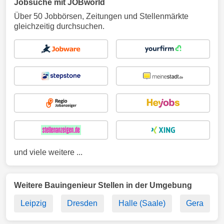
Jobsuche mit JOBworld
Über 50 Jobbörsen, Zeitungen und Stellenmärkte
gleichzeitig durchsuchen.
und viele weitere ...
Weitere Bauingenieur Stellen in der Umgebung
Leipzig
Dresden
Halle (Saale)
Gera